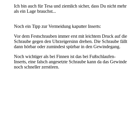
Ich bin auch für Tesa und ziemlich sicher, dass Du nicht mehr
als ein Lage brauchst...
Noch ein Tipp zur Vermeidung kaputter Inserts:
Vor dem Festschrauben immer erst mit leichtem Druck auf die
Schraube gegen den Uhrzeigersinn drehen. Die Schraube fällt
dann hörbar oder zumindest spürbar in den Gewindegang.
Noch wichtiger als bei Finnen ist das bei Fußschlaufen-
Inserts, eine falsch angesetzte Schraube kann da das Gewinde
noch schneller zerstören.