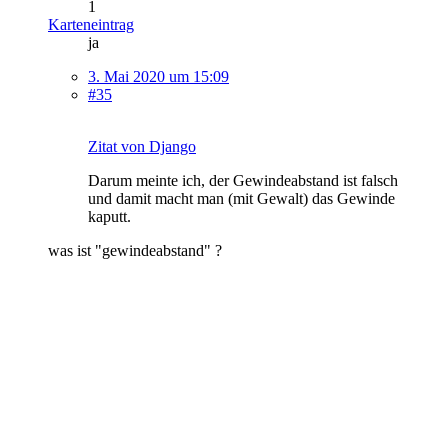
1
Karteneintrag
ja
3. Mai 2020 um 15:09
#35
Zitat von Django
Darum meinte ich, der Gewindeabstand ist falsch
und damit macht man (mit Gewalt) das Gewinde
kaputt.
was ist "gewindeabstand" ?