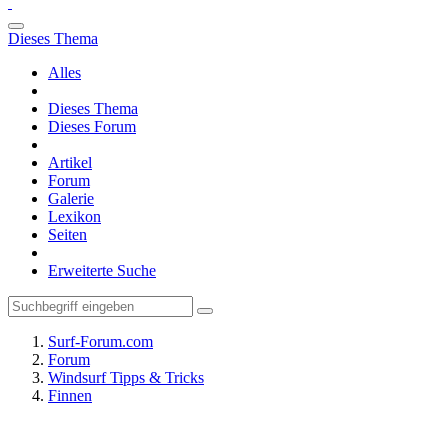
Dieses Thema
Alles
Dieses Thema
Dieses Forum
Artikel
Forum
Galerie
Lexikon
Seiten
Erweiterte Suche
Surf-Forum.com
Forum
Windsurf Tipps & Tricks
Finnen