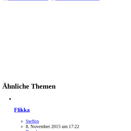
Ähnliche Themen
Flikka
Steffen
8. November 2015 um 17:22