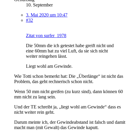
10. September
3. Mai 2020 um 10:47
#32
Zitat von surfer_1978
Die 50mm die ich getestet habe greift nicht und
eine 60mm hat zu viel Luft, da sie sich nicht
weiter reingehen lässt.
Liegt wohl am Gewinde.
Wie Totti schon bemerkt hat: Die „Überlänge“ ist nicht das
Problem, das geht rechnerisch schon nicht.
Wenn 50 mm nicht greifen (zu kurz sind), dann können 60
mm nicht zu lang sein.
Und der TE schreibt ja, „liegt wohl am Gewinde“ dass es
nicht weiter rein geht.
Darum meinte ich, der Gewindeabstand ist falsch und damit
macht man (mit Gewalt) das Gewinde kaputt.