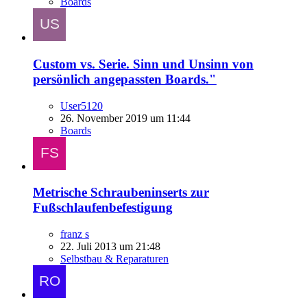
Boards
Custom vs. Serie. Sinn und Unsinn von
persönlich angepassten Boards."
User5120
26. November 2019 um 11:44
Boards
Metrische Schraubeninserts zur
Fußschlaufenbefestigung
franz s
22. Juli 2013 um 21:48
Selbstbau & Reparaturen