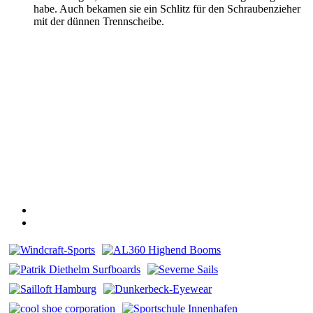
habe. Auch bekamen sie ein Schlitz für den Schraubenzieher
mit der dünnen Trennscheibe.