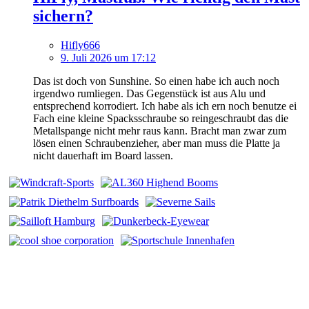
sichern?
Hifly666
9. Juli 2026 um 17:12
Das ist doch von Sunshine. So einen habe ich auch noch
irgendwo rumliegen. Das Gegenstück ist aus Alu und
entsprechend korrodiert. Ich habe als ich ern noch benutze ei
Fach eine kleine Spacksschraube so reingeschraubt das die
Metallspange nicht mehr raus kann. Bracht man zwar zum
lösen einen Schraubenzieher, aber man muss die Platte ja
nicht dauerhaft im Board lassen.