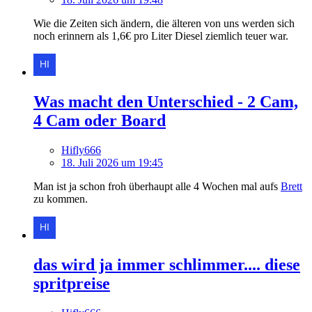
Wie die Zeiten sich ändern, die älteren von uns werden sich
noch erinnern als 1,6€ pro Liter Diesel ziemlich teuer war.
Was macht den Unterschied - 2 Cam,
4 Cam oder Board
Hifly666
18. Juli 2026 um 19:45
Man ist ja schon froh überhaupt alle 4 Wochen mal aufs
Brett
zu kommen.
das wird ja immer schlimmer.... diese
spritpreise