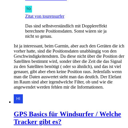
Zitat von tourensurfer
Das sind selbstverständlich mit Dopplereffekt
berechnete Positionsdaten. Sonst wären sie ja
nicht so genau.
Ist ja interessant, beim Garmin, aber auch den Geräten die ich
vorher hatte, sind die Positionsdaten unabhängig von den
Geschwindigkeitendsten. Da diese nicht über die Position der
Satelliten bestimmt wird, sonder über die Zeit die das Signal
zu den Satelliten benötigt ( oder so ähnlich), und das ist viel
genauer, gibt aber eben keine Position raus. Jedenfalls wenn
man die Daten auswertet sieht man das deutlch. Der Elefant
im Raum sind aber irgendwelche Filter, ob und wie die
angewendet werden fehlen mir die Informationen.
GPS Basics für Windsurfer / Welche
Tracker gibt es?