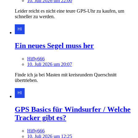
10. Juli 2026 um 22:00
Leider reicht es nicht eine teure GPS-Uhr zu kaufen, um
schneller zu werden.
Ein neues Segel muss her
Hifly666
10. Juli 2026 um 20:07
Finde ich ja bei Masten mit kreisrundem Querschnitt
übertrieben.
GPS Basics für Windsurfer / Welche
Tracker gibt es?
Hifly666
10. Juli 2026 um 12:25