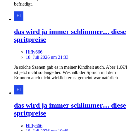
befriedigt.
das wird ja immer schlimmer.... diese
spritpreise
Hifly666
18. Juli 2026 um 21:33
Ja solche Szenen gab es in meiner Kindheit auch. Aber 1,6€/l
ist jetzt nicht so lange her. Weshalb der Spruch mit dem
Erinnern auch nicht wirklich ernst gemeint war natürlich.
das wird ja immer schlimmer.... diese
spritpreise
Hifly666
18. Juli 2026 um 19:48