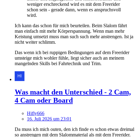
weniger erschreckend wird es mit dem Freerider
schon sein - gerade dann, wenn es anspruchsvoll
wird.
Ich kann das schon für mich beurteilen. Beim Slalom fährt
man einfach mit mehr Körperspannung. Wenn man mehr
Keistung umsetzt muss man such such mehr anstrengen. Ist ja
nicht weiter schlimm.
Das wenn ich bei ruppigen Bedingungen auf dem Freerider
umsteige mich wohler fühle, liegt sicher auch an meinem
mangelnden Skills bei Fahrtechnik und Trim.
Was macht den Unterschied - 2 Cam,
4 Cam oder Board
Hifly666
16. Juli 2026 um 23:01
Da muss ich mich outen, den ich finde es schon etwas dreimal
so anstrengen mit dem Slalommaterial als mit dem Freerider.