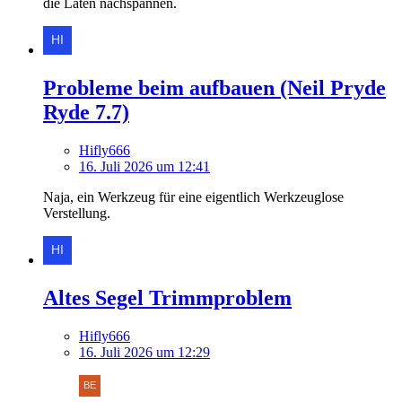
die Laten nachspannen.
Probleme beim aufbauen (Neil Pryde
Ryde 7.7)
Hifly666
16. Juli 2026 um 12:41
Naja, ein Werkzeug für eine eigentlich Werkzeuglose
Verstellung.
Altes Segel Trimmproblem
Hifly666
16. Juli 2026 um 12:29