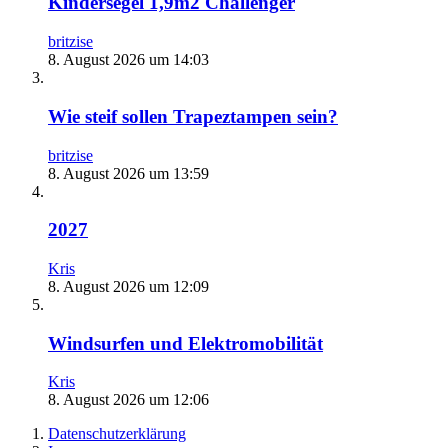
Kindersegel 1,9m2 Challenger
britzise
8. August 2026 um 14:03
Wie steif sollen Trapeztampen sein?
britzise
8. August 2026 um 13:59
2027
Kris
8. August 2026 um 12:09
Windsurfen und Elektromobilität
Kris
8. August 2026 um 12:06
Datenschutzerklärung