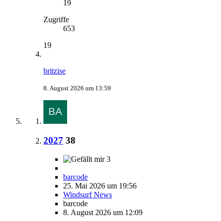
19
Zugriffe
653
19
britzise
8. August 2026 um 13:59
2027
38
3
barcode
25. Mai 2026 um 19:56
Windsurf News
barcode
8. August 2026 um 12:09