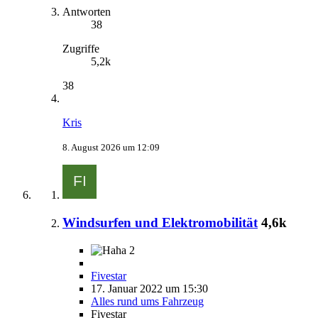
Antworten
38
Zugriffe
5,2k
38
Kris
8. August 2026 um 12:09
Windsurfen und Elektromobilität
4,6k
2
Fivestar
17. Januar 2022 um 15:30
Alles rund ums Fahrzeug
Fivestar