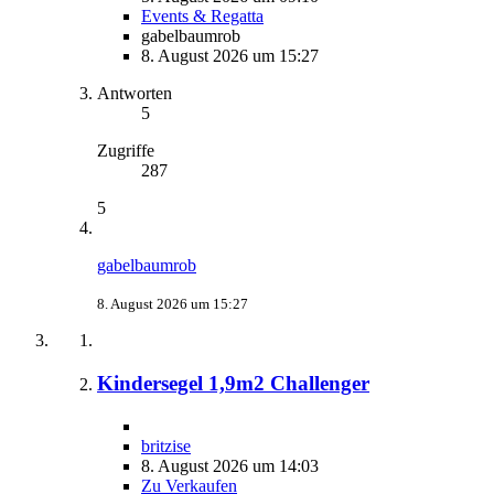
Events & Regatta
gabelbaumrob
8. August 2026 um 15:27
Antworten
5
Zugriffe
287
5
gabelbaumrob
8. August 2026 um 15:27
Kindersegel 1,9m2 Challenger
britzise
8. August 2026 um 14:03
Zu Verkaufen