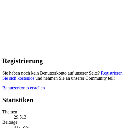
Registrierung
Sie haben noch kein Benutzerkonto auf unserer Seite?
Registrieren
Sie sich kostenlos
und nehmen Sie an unserer Community teil!
Benutzerkonto erstellen
Statistiken
Themen
29.513
Beiträge
422.559