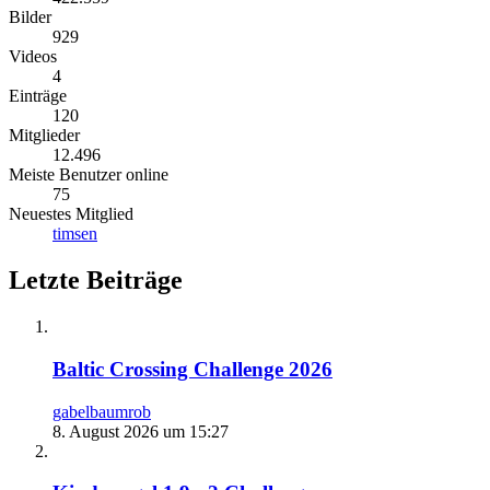
Bilder
929
Videos
4
Einträge
120
Mitglieder
12.496
Meiste Benutzer online
75
Neuestes Mitglied
timsen
Letzte Beiträge
Baltic Crossing Challenge 2026
gabelbaumrob
8. August 2026 um 15:27