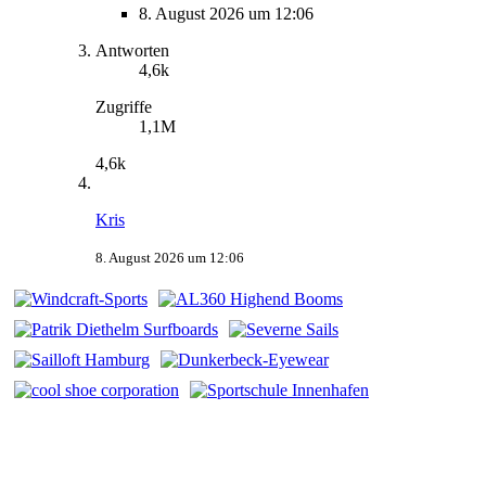
8. August 2026 um 12:06
Antworten
4,6k
Zugriffe
1,1M
4,6k
Kris
8. August 2026 um 12:06