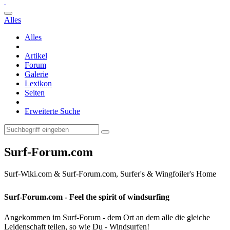
Alles
Alles
Artikel
Forum
Galerie
Lexikon
Seiten
Erweiterte Suche
Surf-Forum.com
Surf-Wiki.com & Surf-Forum.com, Surfer's & Wingfoiler's Home
Surf-Forum.com - Feel the spirit of windsurfing
Angekommen im Surf-Forum - dem Ort an dem alle die gleiche
Leidenschaft teilen, so wie Du - Windsurfen!