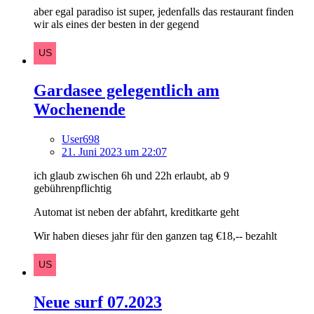
aber egal paradiso ist super, jedenfalls das restaurant finden
wir als eines der besten in der gegend
Gardasee gelegentlich am
Wochenende
User698
21. Juni 2023 um 22:07
ich glaub zwischen 6h und 22h erlaubt, ab 9
gebührenpflichtig
Automat ist neben der abfahrt, kreditkarte geht
Wir haben dieses jahr für den ganzen tag €18,-- bezahlt
Neue surf 07.2023