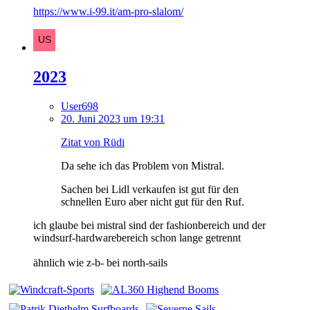
https://www.i-99.it/am-pro-slalom/
2023
User698
20. Juni 2023 um 19:31
Zitat von Rüdi
Da sehe ich das Problem von Mistral.
Sachen bei Lidl verkaufen ist gut für den
schnellen Euro aber nicht gut für den Ruf.
ich glaube bei mistral sind der fashionbereich und der
windsurf-hardwarebereich schon lange getrennt
ähnlich wie z-b- bei north-sails