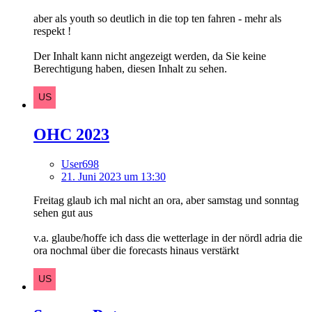
aber als youth so deutlich in die top ten fahren - mehr als
respekt !
Der Inhalt kann nicht angezeigt werden, da Sie keine
Berechtigung haben, diesen Inhalt zu sehen.
OHC 2023
User698
21. Juni 2023 um 13:30
Freitag glaub ich mal nicht an ora, aber samstag und sonntag
sehen gut aus
v.a. glaube/hoffe ich dass die wetterlage in der nördl adria die
ora nochmal über die forecasts hinaus verstärkt