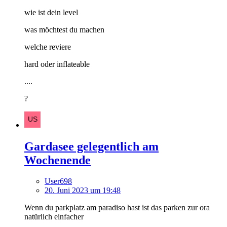
wie ist dein level
was möchtest du machen
welche reviere
hard oder inflateable
....
?
Gardasee gelegentlich am
Wochenende
User698
20. Juni 2023 um 19:48
Wenn du parkplatz am paradiso hast ist das parken zur ora
natürlich einfacher