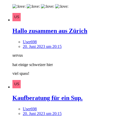
Hallo zusammen aus Zürich
User698
20. Juni 2023 um 20:15
servus
hat einige schweizer hier
viel spass!
Kaufberatung für ein Sup.
User698
20. Juni 2023 um 20:15