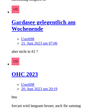
Gardasee gelegentlich am
Wochenende
User698
21. Juni 2023 um 07:06
aber nicht in #2 ?
OHC 2023
User698
20. Juni 2023 um 20:19
btw
forcast wird langsam besser, auch für samstag