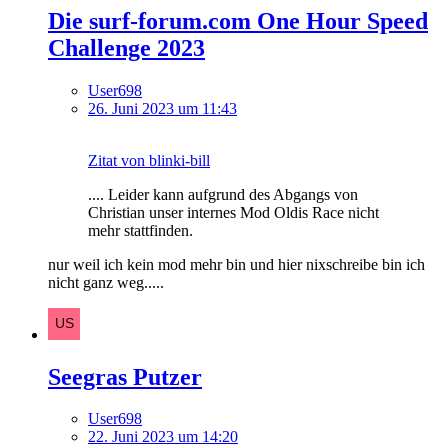
Die surf-forum.com One Hour Speed
Challenge 2023
User698
26. Juni 2023 um 11:43
Zitat von blinki-bill
.... Leider kann aufgrund des Abgangs von
Christian unser internes Mod Oldis Race nicht
mehr stattfinden.
nur weil ich kein mod mehr bin und hier nixschreibe bin ich
nicht ganz weg.....
Seegras Putzer
User698
22. Juni 2023 um 14:20