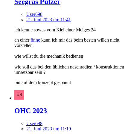
Seegras Putzer
User698
21. Juni 2023 um 11:41
ich kenne sowas vom Kiel einer Melges 24
an einer
finne
kann ich mir das beim besten willen nicht
vorstellen
wie willst du die mechanik bedienen
wie soll das bei den üblichen nasenradien / konstruktionen
umsetzbar sein ?
bin auf dein konzept gespannt
OHC 2023
User698
21. Juni 2023 um 11:19