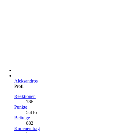
Aleksandros
Profi
Reaktionen
786
Punkte
5.416
Beiträge
882
Karteneintrag