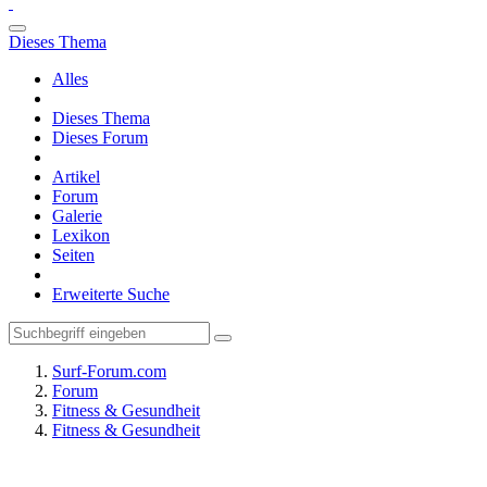
Dieses Thema
Alles
Dieses Thema
Dieses Forum
Artikel
Forum
Galerie
Lexikon
Seiten
Erweiterte Suche
Surf-Forum.com
Forum
Fitness & Gesundheit
Fitness & Gesundheit