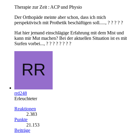
Therapie zur Zeit : ACP und Physio
Der Orthopäde meinte aber schon, dass ich mich
perspektivisch mit Prothetik beschäftigen soll....., ? ? ? ? ?
Hat hier jemand einschlägige Erfahrung mit dem Mist und
kann mir Mut machen? Bei der aktuellen Situation ist es mit
Surfen vorbei..., ? ? ? ? ? ? ? ?
rrd248
Erleuchteter
Reaktionen
2.383
Punkte
21.153
Beiträge