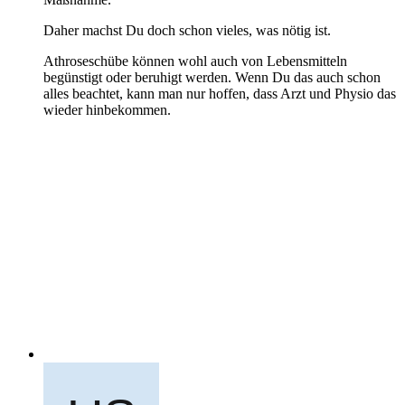
Daher machst Du doch schon vieles, was nötig ist.
Athroseschübe können wohl auch von Lebensmitteln
begünstigt oder beruhigt werden. Wenn Du das auch schon
alles beachtet, kann man nur hoffen, dass Arzt und Physio das
wieder hinbekommen.