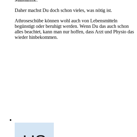
Daher machst Du doch schon vieles, was nötig ist.
Athroseschübe können wohl auch von Lebensmitteln
begünstigt oder beruhigt werden. Wenn Du das auch schon
alles beachtet, kann man nur hoffen, dass Arzt und Physio das
wieder hinbekommen.