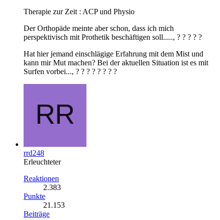
Therapie zur Zeit : ACP und Physio
Der Orthopäde meinte aber schon, dass ich mich
perspektivisch mit Prothetik beschäftigen soll....., ? ? ? ? ?
Hat hier jemand einschlägige Erfahrung mit dem Mist und
kann mir Mut machen? Bei der aktuellen Situation ist es mit
Surfen vorbei..., ? ? ? ? ? ? ? ?
rrd248
Erleuchteter
Reaktionen
2.383
Punkte
21.153
Beiträge