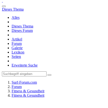
Dieses Thema
Alles
Dieses Thema
Dieses Forum
Artikel
Forum
Galerie
Lexikon
Seiten
Erweiterte Suche
Surf-Forum.com
Forum
Fitness & Gesundheit
Fitness & Gesundheit