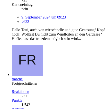
725
Karteneintrag
nein
9. September 2024 um 09:23
#622
Hallo Totti, auch von mir schnelle und gute Genesung! Kopf
hoch! Wolltest Du nicht zum Windfoilen an den Gardasee?
Hoffe, dass das trotzdem möglich sein wird...
frasche
Fortgeschrittener
Reaktionen
237
Punkte
1.542