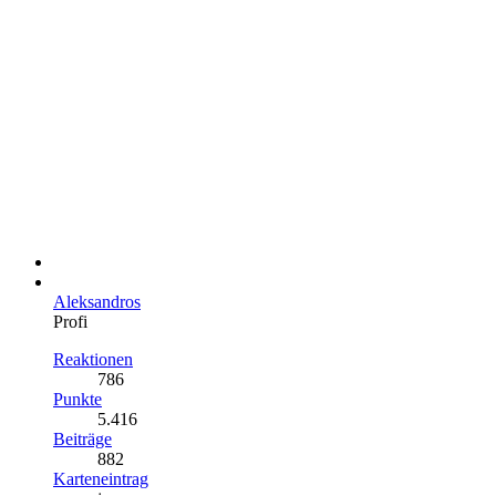
Aleksandros
Profi
Reaktionen
786
Punkte
5.416
Beiträge
882
Karteneintrag