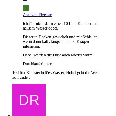
Zitat von Fivestar
Ich für mich, dann einen 10 Liter Kanister mit
heißem Wasser dabei.
Dieser in Decken gewickelt und mit Schlauch ,
wenn dann kalt , langsam in den Kragen
infusieren.
Dabei werden die Füße auch wieder warm.
Durchlauferhitzer.
10 Liter Kanister heißes Wasser, Nobel geht die Welt
zugrunde..