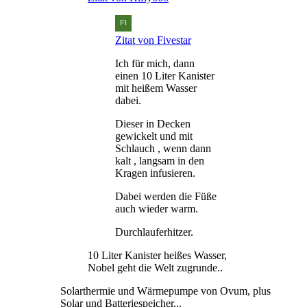
Zitat von Fivestar
Ich für mich, dann
einen 10 Liter Kanister
mit heißem Wasser
dabei.
Dieser in Decken
gewickelt und mit
Schlauch , wenn dann
kalt , langsam in den
Kragen infusieren.
Dabei werden die Füße
auch wieder warm.
Durchlauferhitzer.
10 Liter Kanister heißes Wasser,
Nobel geht die Welt zugrunde..
Solarthermie und Wärmepumpe von Ovum, plus
Solar und Batteriespeicher...