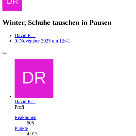
Winter, Schuhe tauschen in Pausen
David R-T
9. November 2025 um 12:41
David R-T
Profi
Reaktionen
505
Punkte
4.015