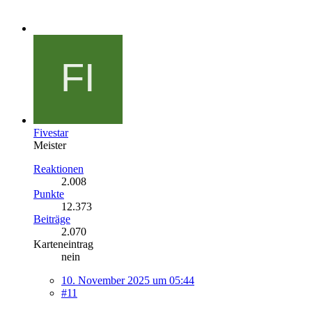
Fivestar
Meister
Reaktionen
2.008
Punkte
12.373
Beiträge
2.070
Karteneintrag
nein
10. November 2025 um 05:44
#11