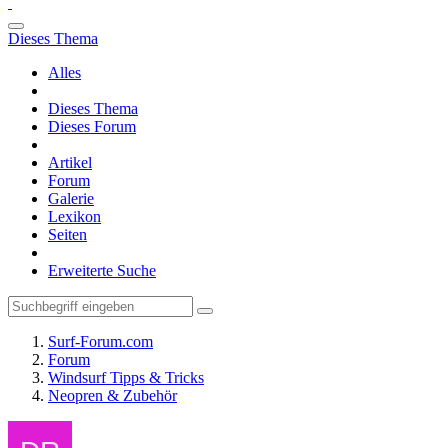
Dieses Thema
Alles
Dieses Thema
Dieses Forum
Artikel
Forum
Galerie
Lexikon
Seiten
Erweiterte Suche
Surf-Forum.com
Forum
Windsurf Tipps & Tricks
Neopren & Zubehör