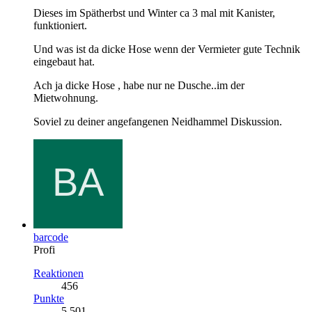
Dieses im Spätherbst und Winter ca 3 mal mit Kanister,
funktioniert.
Und was ist da dicke Hose wenn der Vermieter gute Technik
eingebaut hat.
Ach ja dicke Hose , habe nur ne Dusche..im der
Mietwohnung.
Soviel zu deiner angefangenen Neidhammel Diskussion.
barcode
Profi
Reaktionen
456
Punkte
5.501