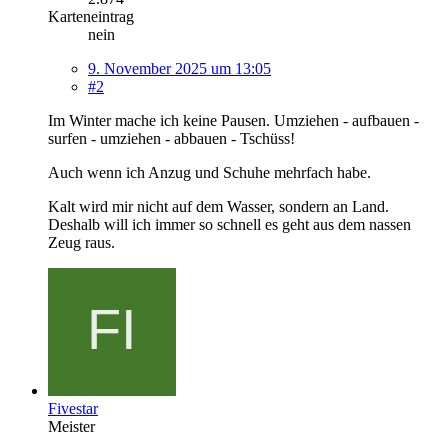
Karteneintrag
nein
9. November 2025 um 13:05
#2
Im Winter mache ich keine Pausen. Umziehen - aufbauen -
surfen - umziehen - abbauen - Tschüss!
Auch wenn ich Anzug und Schuhe mehrfach habe.
Kalt wird mir nicht auf dem Wasser, sondern an Land.
Deshalb will ich immer so schnell es geht aus dem nassen
Zeug raus.
Fivestar
Meister