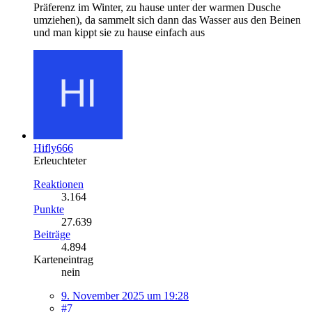
Präferenz im Winter, zu hause unter der warmen Dusche
umziehen), da sammelt sich dann das Wasser aus den Beinen
und man kippt sie zu hause einfach aus
Hifly666
Erleuchteter
Reaktionen
3.164
Punkte
27.639
Beiträge
4.894
Karteneintrag
nein
9. November 2025 um 19:28
#7