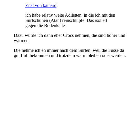
Zitat von kaihard
ich habe relativ weite Adiletten, in die ich mit den
Surfschuhen (Atan) reinschlüpfe. Das isoliert
gegen die Bodenkälte
Dazu würde ich dann eher Crocs nehmen, die sind höher und
wärmer.
Die nehme ich eh immer nach dem Surfen, weil die Füsse da
gut Luft bekommen und trotzdem warm bleiben oder werden.