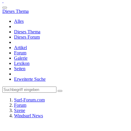
Dieses Thema
Alles
Dieses Thema
Dieses Forum
Artikel
Forum
Galerie
Lexikon
Seiten
Erweiterte Suche
Surf-Forum.com
Forum
Szene
Windsurf News