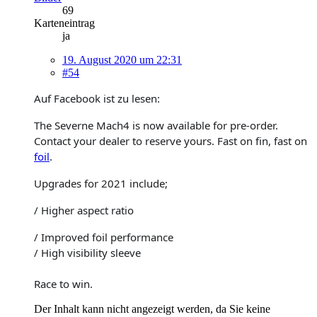
69
Karteneintrag
ja
19. August 2020 um 22:31
#54
Auf Facebook ist zu lesen:
The Severne Mach4 is now available for pre-order.
Contact your dealer to reserve yours. Fast on fin, fast on
foil
.
Upgrades for 2021 include;
/ Higher aspect ratio
/ Improved foil performance
/ High visibility sleeve
Race to win.
Der Inhalt kann nicht angezeigt werden, da Sie keine