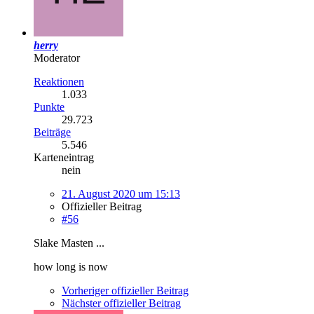
herry
Moderator
Reaktionen
1.033
Punkte
29.723
Beiträge
5.546
Karteneintrag
nein
21. August 2020 um 15:13
Offizieller Beitrag
#56
Slake Masten ...
how long is now
Vorheriger offizieller Beitrag
Nächster offizieller Beitrag