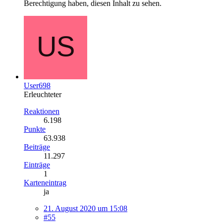
Berechtigung haben, diesen Inhalt zu sehen.
User698
Erleuchteter
Reaktionen
6.198
Punkte
63.938
Beiträge
11.297
Einträge
1
Karteneintrag
ja
21. August 2020 um 15:08
#55