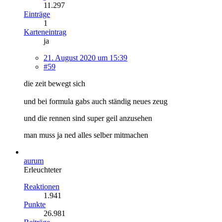
11.297
Einträge
1
Karteneintrag
ja
21. August 2020 um 15:39
#59
die zeit bewegt sich
und bei formula gabs auch ständig neues zeug
und die rennen sind super geil anzusehen
man muss ja ned alles selber mitmachen
aurum
Erleuchteter
Reaktionen
1.941
Punkte
26.981