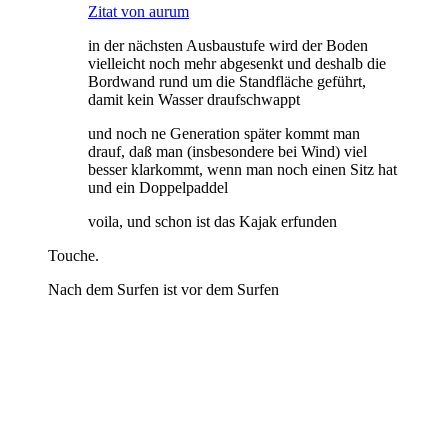
Zitat von aurum
in der nächsten Ausbaustufe wird der Boden
vielleicht noch mehr abgesenkt und deshalb die
Bordwand rund um die Standfläche geführt,
damit kein Wasser draufschwappt
und noch ne Generation später kommt man
drauf, daß man (insbesondere bei Wind) viel
besser klarkommt, wenn man noch einen Sitz hat
und ein Doppelpaddel
voila, und schon ist das Kajak erfunden
Touche.
Nach dem Surfen ist vor dem Surfen