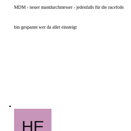
MDM - neuer mastdurchmesser - jedenfalls für die racefoils
bin gespannt wer da aller einsteigt