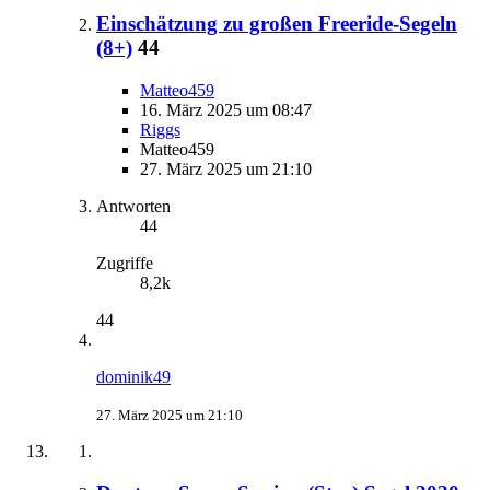
Einschätzung zu großen Freeride-Segeln
(8+)
44
Matteo459
16. März 2025 um 08:47
Riggs
Matteo459
27. März 2025 um 21:10
Antworten
44
Zugriffe
8,2k
44
dominik49
27. März 2025 um 21:10