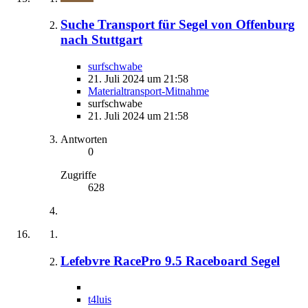
Suche Transport für Segel von Offenburg
nach Stuttgart
surfschwabe
21. Juli 2024 um 21:58
Materialtransport-Mitnahme
surfschwabe
21. Juli 2024 um 21:58
Antworten
0
Zugriffe
628
Lefebvre RacePro 9.5 Raceboard Segel
t4luis