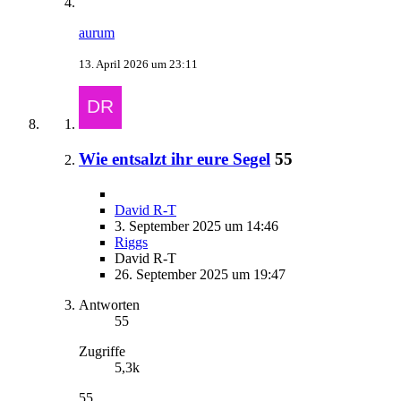
aurum
13. April 2026 um 23:11
Wie entsalzt ihr eure Segel
55
David R-T
3. September 2025 um 14:46
Riggs
David R-T
26. September 2025 um 19:47
Antworten
55
Zugriffe
5,3k
55