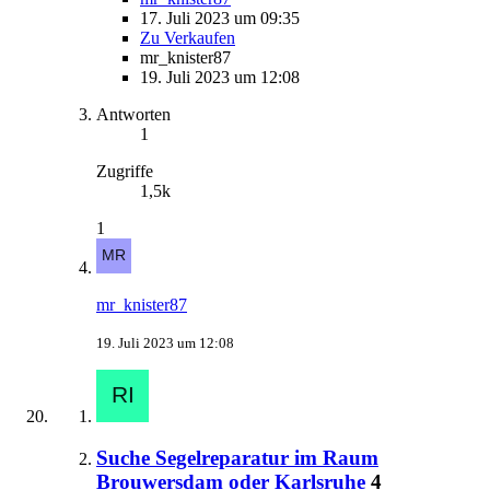
17. Juli 2023 um 09:35
Zu Verkaufen
mr_knister87
19. Juli 2023 um 12:08
Antworten
1
Zugriffe
1,5k
1
mr_knister87
19. Juli 2023 um 12:08
Suche Segelreparatur im Raum
Brouwersdam oder Karlsruhe
4