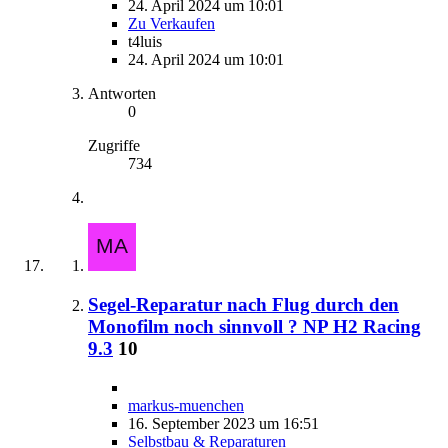
24. April 2024 um 10:01
Zu Verkaufen
t4luis
24. April 2024 um 10:01
Antworten
0
Zugriffe
734
Segel-Reparatur nach Flug durch den
Monofilm noch sinnvoll ? NP H2 Racing
9.3
10
markus-muenchen
16. September 2023 um 16:51
Selbstbau & Reparaturen