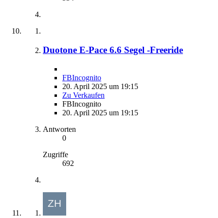
Duotone E-Pace 6.6 Segel -Freeride
FBIncognito
20. April 2025 um 19:15
Zu Verkaufen
FBIncognito
20. April 2025 um 19:15
Antworten
0
Zugriffe
692