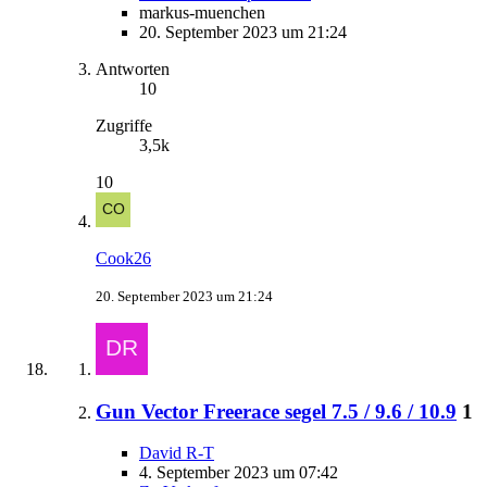
markus-muenchen
20. September 2023 um 21:24
Antworten
10
Zugriffe
3,5k
10
Cook26
20. September 2023 um 21:24
Gun Vector Freerace segel 7.5 / 9.6 / 10.9
1
David R-T
4. September 2023 um 07:42