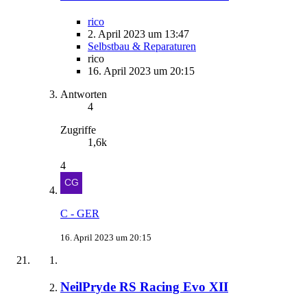
rico
2. April 2023 um 13:47
Selbstbau & Reparaturen
rico
16. April 2023 um 20:15
Antworten
4
Zugriffe
1,6k
4
C - GER
16. April 2023 um 20:15
NeilPryde RS Racing Evo XII