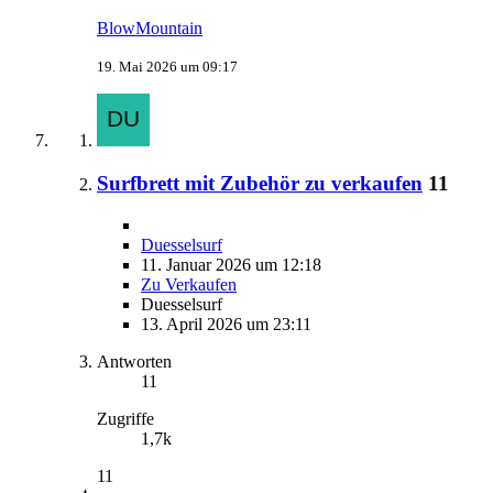
BlowMountain
19. Mai 2026 um 09:17
Surfbrett mit Zubehör zu verkaufen
11
Duesselsurf
11. Januar 2026 um 12:18
Zu Verkaufen
Duesselsurf
13. April 2026 um 23:11
Antworten
11
Zugriffe
1,7k
11