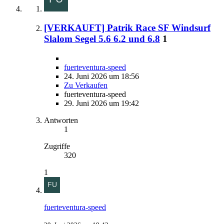
[VERKAUFT] Patrik Race SF Windsurf
Slalom Segel 5.6 6.2 und 6.8
1
fuerteventura-speed
24. Juni 2026 um 18:56
Zu Verkaufen
fuerteventura-speed
29. Juni 2026 um 19:42
Antworten
1
Zugriffe
320
1
fuerteventura-speed