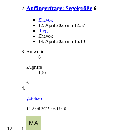
Anfängerfrage: Segelgröße
6
Zhavok
12. April 2025 um 12:37
Riggs
Zhavok
14. April 2025 um 16:10
Antworten
6
Zugriffe
1,6k
6
gotoh2o
14. April 2025 um 16:10