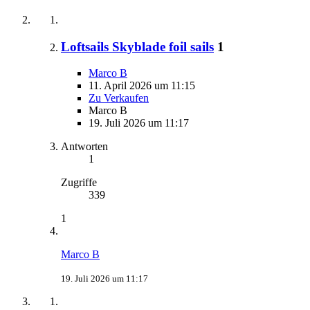
Loftsails Skyblade foil sails
1
Marco B
11. April 2026 um 11:15
Zu Verkaufen
Marco B
19. Juli 2026 um 11:17
Antworten
1
Zugriffe
339
1
Marco B
19. Juli 2026 um 11:17