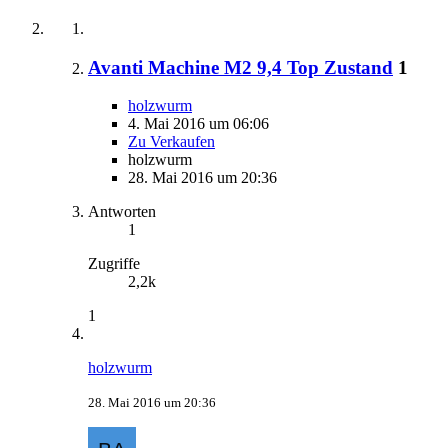
Avanti Machine M2 9,4 Top Zustand
1
holzwurm
4. Mai 2016 um 06:06
Zu Verkaufen
holzwurm
28. Mai 2016 um 20:36
Antworten
1
Zugriffe
2,2k
1
holzwurm
28. Mai 2016 um 20:36