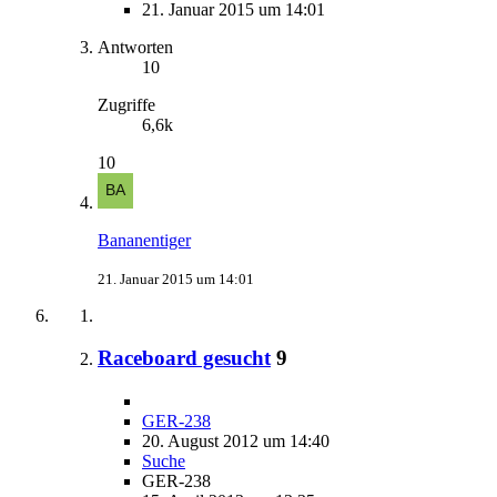
21. Januar 2015 um 14:01
Antworten
10
Zugriffe
6,6k
10
Bananentiger
21. Januar 2015 um 14:01
Raceboard gesucht
9
GER-238
20. August 2012 um 14:40
Suche
GER-238