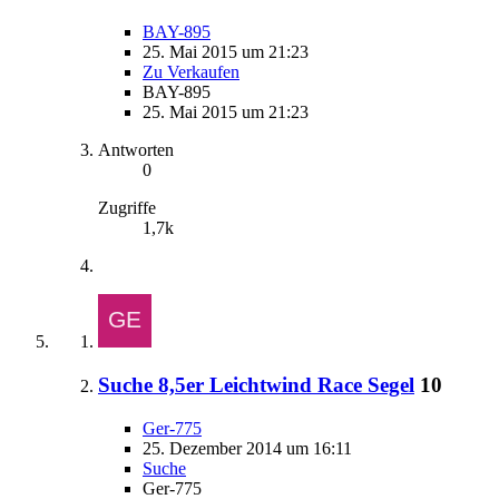
BAY-895
25. Mai 2015 um 21:23
Zu Verkaufen
BAY-895
25. Mai 2015 um 21:23
Antworten
0
Zugriffe
1,7k
Suche 8,5er Leichtwind Race Segel
10
Ger-775
25. Dezember 2014 um 16:11
Suche
Ger-775