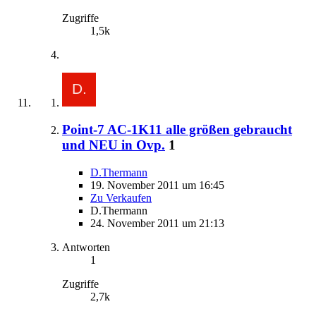
Zugriffe
1,5k
Point-7 AC-1K11 alle größen gebraucht
und NEU in Ovp.
1
D.Thermann
19. November 2011 um 16:45
Zu Verkaufen
D.Thermann
24. November 2011 um 21:13
Antworten
1
Zugriffe
2,7k