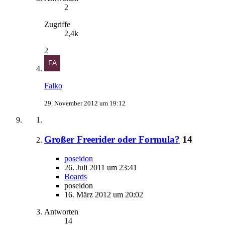
2
Zugriffe
2,4k
2
Falko
29. November 2012 um 19:12
Großer Freerider oder Formula?
14
poseidon
26. Juli 2011 um 23:41
Boards
poseidon
16. März 2012 um 20:02
Antworten
14