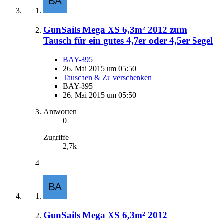
GunSails Mega XS 6,3m² 2012 zum
Tausch für ein gutes 4,7er oder 4,5er Segel
BAY-895
26. Mai 2015 um 05:50
Tauschen & Zu verschenken
BAY-895
26. Mai 2015 um 05:50
Antworten
0
Zugriffe
2,7k
GunSails Mega XS 6,3m² 2012