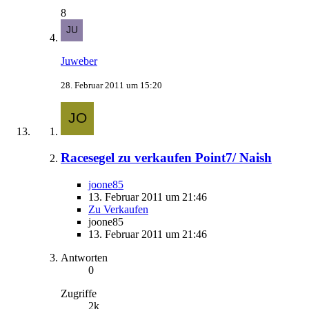
8
Juweber
28. Februar 2011 um 15:20
Racesegel zu verkaufen Point7/ Naish
joone85
13. Februar 2011 um 21:46
Zu Verkaufen
joone85
13. Februar 2011 um 21:46
Antworten
0
Zugriffe
2k