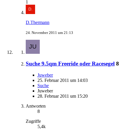
1
D.Thermann
24. November 2011 um 21:13
Suche 9.5qm Freeride oder Racesegel
8
Juweber
25. Februar 2011 um 14:03
Suche
Juweber
28. Februar 2011 um 15:20
Antworten
8
Zugriffe
5,4k