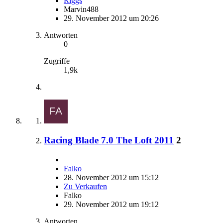
Riggs
Marvin488
29. November 2012 um 20:26
Antworten
0
Zugriffe
1,9k
Racing Blade 7.0 The Loft 2011
2
Falko
28. November 2012 um 15:12
Zu Verkaufen
Falko
29. November 2012 um 19:12
Antworten