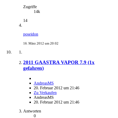
Zugriffe
14k
14
poseidon
16. März 2012 um 20:02
2011 GAASTRA VAPOR 7.9 (1x
gefahren)
AndreasMS
20. Februar 2012 um 21:46
Zu Verkaufen
AndreasMS
20. Februar 2012 um 21:46
Antworten
0