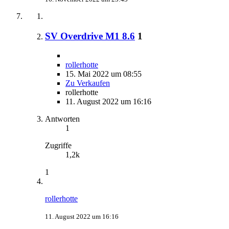
SV Overdrive M1 8.6
1
rollerhotte
15. Mai 2022 um 08:55
Zu Verkaufen
rollerhotte
11. August 2022 um 16:16
Antworten
1
Zugriffe
1,2k
1
rollerhotte
11. August 2022 um 16:16