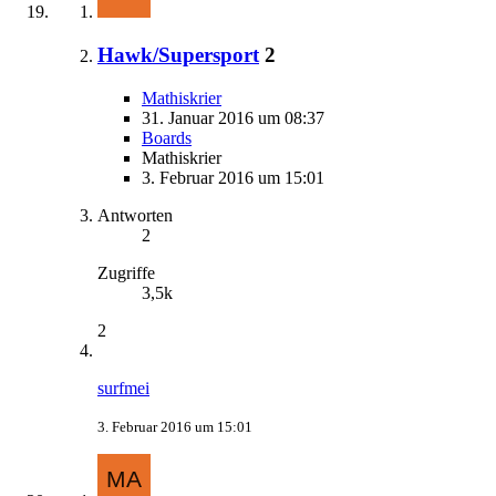
Hawk/Supersport
2
Mathiskrier
31. Januar 2016 um 08:37
Boards
Mathiskrier
3. Februar 2016 um 15:01
Antworten
2
Zugriffe
3,5k
2
surfmei
3. Februar 2016 um 15:01