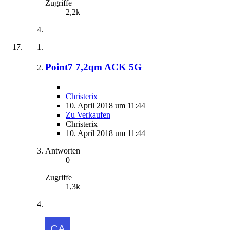
Zugriffe
2,2k
Point7 7,2qm ACK 5G
Christerix
10. April 2018 um 11:44
Zu Verkaufen
Christerix
10. April 2018 um 11:44
Antworten
0
Zugriffe
1,3k