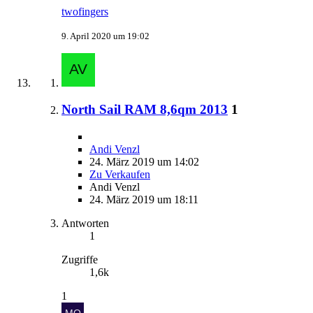
twofingers
9. April 2020 um 19:02
North Sail RAM 8,6qm 2013
1
Andi Venzl
24. März 2019 um 14:02
Zu Verkaufen
Andi Venzl
24. März 2019 um 18:11
Antworten
1
Zugriffe
1,6k
1