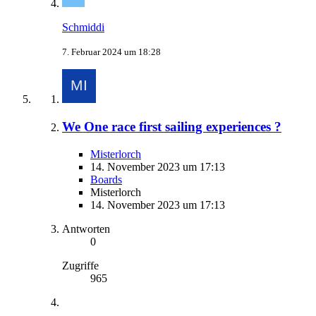
Schmiddi
7. Februar 2024 um 18:28
We One race first sailing experiences ?
Misterlorch
14. November 2023 um 17:13
Boards
Misterlorch
14. November 2023 um 17:13
Antworten
0
Zugriffe
965