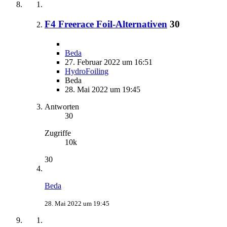
F4 Freerace Foil-Alternativen
30
Beda
27. Februar 2022 um 16:51
HydroFoiling
Beda
28. Mai 2022 um 19:45
Antworten
30
Zugriffe
10k
30
Beda
28. Mai 2022 um 19:45