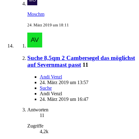
Moschm
24. März 2019 um 18:11
Suche 8,5qm 2 Cambersegel das möglichst
auf Severnmast passt
11
Andi Venzl
24. März 2019 um 13:57
Suche
Andi Venzl
24. März 2019 um 16:47
Antworten
11
Zugriffe
4,2k