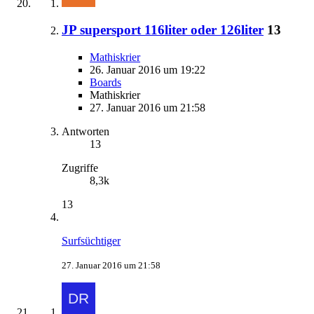
JP supersport 116liter oder 126liter
13
Mathiskrier
26. Januar 2016 um 19:22
Boards
Mathiskrier
27. Januar 2016 um 21:58
Antworten
13
Zugriffe
8,3k
13
Surfsüchtiger
27. Januar 2016 um 21:58