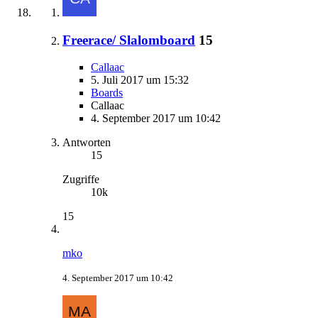
Freerace/ Slalomboard
15
Callaac
5. Juli 2017 um 15:32
Boards
Callaac
4. September 2017 um 10:42
Antworten
15
Zugriffe
10k
15
mko
4. September 2017 um 10:42