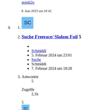
gotoh2o
8. Juni 2025 um 18:42
Suche Freerace/ Slalom Foil
5
Schmiddi
5. Februar 2024 um 23:01
Suche
Schmiddi
7. Februar 2024 um 18:28
Antworten
5
Zugriffe
2,1k
5