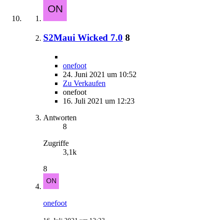
S2Maui Wicked 7.0
8
onefoot
24. Juni 2021 um 10:52
Zu Verkaufen
onefoot
16. Juli 2021 um 12:23
Antworten
8
Zugriffe
3,1k
8
onefoot