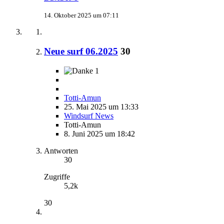
14. Oktober 2025 um 07:11
Neue surf 06.2025
30
1
Totti-Amun
25. Mai 2025 um 13:33
Windsurf News
Totti-Amun
8. Juni 2025 um 18:42
Antworten
30
Zugriffe
5,2k
30