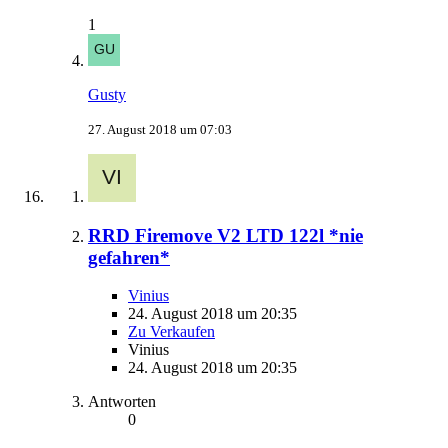
1
Gusty
27. August 2018 um 07:03
RRD Firemove V2 LTD 122l *nie
gefahren*
Vinius
24. August 2018 um 20:35
Zu Verkaufen
Vinius
24. August 2018 um 20:35
Antworten
0