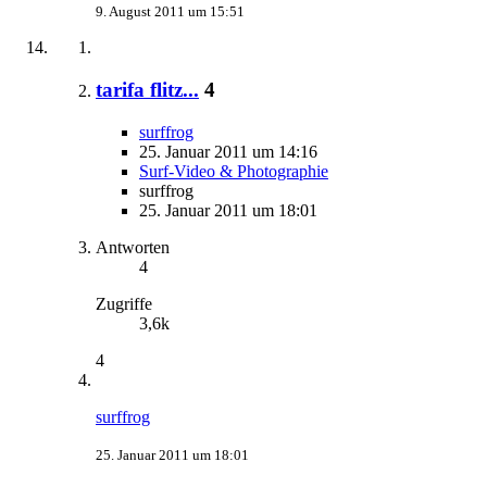
9. August 2011 um 15:51
tarifa flitz...
4
surffrog
25. Januar 2011 um 14:16
Surf-Video & Photographie
surffrog
25. Januar 2011 um 18:01
Antworten
4
Zugriffe
3,6k
4
surffrog
25. Januar 2011 um 18:01