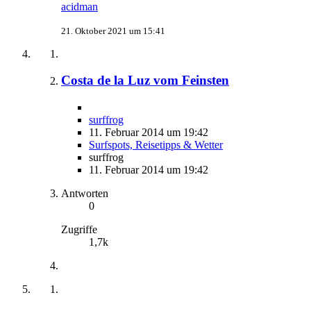
acidman
21. Oktober 2021 um 15:41
Costa de la Luz vom Feinsten
surffrog
11. Februar 2014 um 19:42
Surfspots, Reisetipps & Wetter
surffrog
11. Februar 2014 um 19:42
Antworten
0
Zugriffe
1,7k