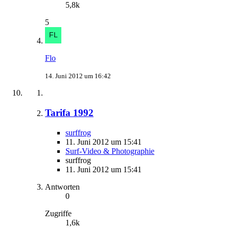
5,8k
5
Flo
14. Juni 2012 um 16:42
Tarifa 1992
surffrog
11. Juni 2012 um 15:41
Surf-Video & Photographie
surffrog
11. Juni 2012 um 15:41
Antworten
0
Zugriffe
1,6k