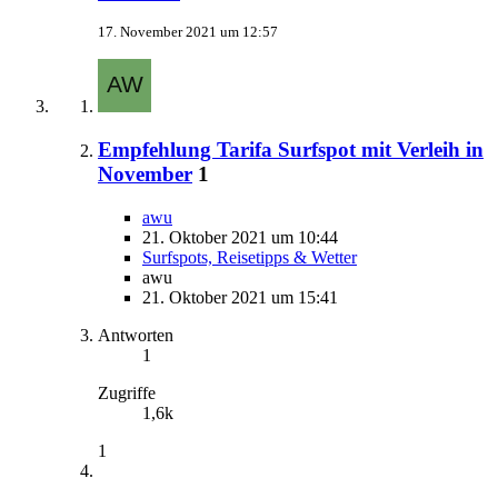
17. November 2021 um 12:57
Empfehlung Tarifa Surfspot mit Verleih in
November
1
awu
21. Oktober 2021 um 10:44
Surfspots, Reisetipps & Wetter
awu
21. Oktober 2021 um 15:41
Antworten
1
Zugriffe
1,6k
1