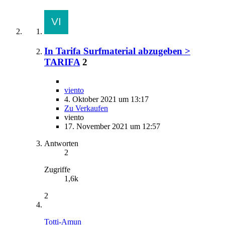
In Tarifa Surfmaterial abzugeben >
TARIFA
2
viento
4. Oktober 2021 um 13:17
Zu Verkaufen
viento
17. November 2021 um 12:57
Antworten
2
Zugriffe
1,6k
2
Totti-Amun