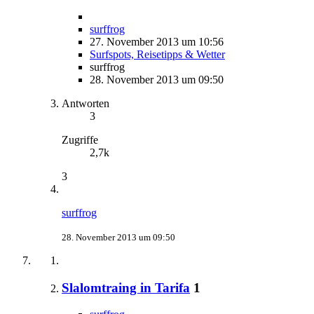
surffrog
27. November 2013 um 10:56
Surfspots, Reisetipps & Wetter
surffrog
28. November 2013 um 09:50
Antworten
3
Zugriffe
2,7k
3
surffrog
28. November 2013 um 09:50
Slalomtraing in Tarifa
1