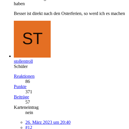
haben
Besser ist direkt nach den Osterferien, so werd ich es machen
stollentroll
Schüler
Reaktionen
86
Punkte
371
Beiträge
57
Karteneintrag
nein
26. März 2023 um 20:40
#12