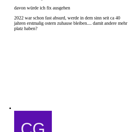
davon würde ich fix ausgehen
2022 war schon fast absurd, werde in dem sinn seit ca 40
jahren erstmalig ostern zuhause bleiben.... damit andere mehr
platz haben?