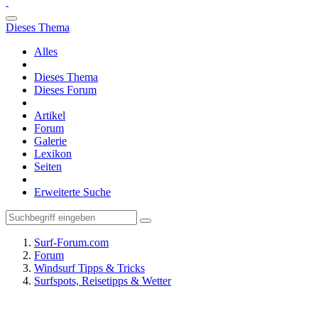
Dieses Thema
Alles
Dieses Thema
Dieses Forum
Artikel
Forum
Galerie
Lexikon
Seiten
Erweiterte Suche
Surf-Forum.com
Forum
Windsurf Tipps & Tricks
Surfspots, Reisetipps & Wetter