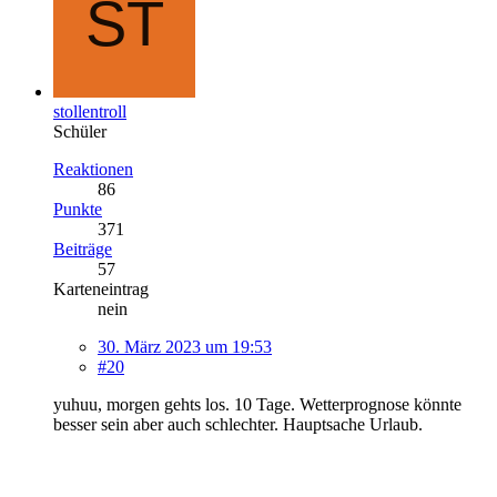
stollentroll
Schüler
Reaktionen
86
Punkte
371
Beiträge
57
Karteneintrag
nein
30. März 2023 um 19:53
#20
yuhuu, morgen gehts los. 10 Tage. Wetterprognose könnte
besser sein aber auch schlechter. Hauptsache Urlaub.