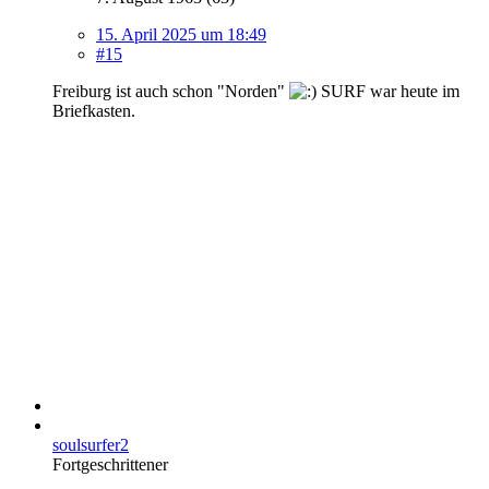
15. April 2025 um 18:49
#15
Freiburg ist auch schon "Norden"
SURF war heute im
Briefkasten.
soulsurfer2
Fortgeschrittener