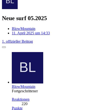
Neue surf 05.2025
BlowMountain
11. April 2025 um 14:33
1. offizieller Beitrag
BlowMountain
Fortgeschrittener
Reaktionen
220
Punkte