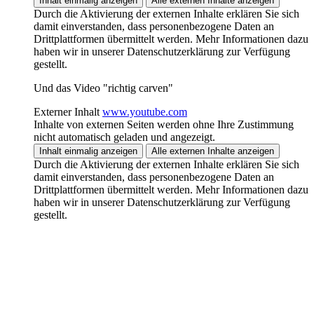
Inhalt einmalig anzeigen
Alle externen Inhalte anzeigen
Durch die Aktivierung der externen Inhalte erklären Sie sich
damit einverstanden, dass personenbezogene Daten an
Drittplattformen übermittelt werden. Mehr Informationen dazu
haben wir in unserer Datenschutzerklärung zur Verfügung
gestellt.
Und das Video "richtig carven"
Externer Inhalt
www.youtube.com
Inhalte von externen Seiten werden ohne Ihre Zustimmung
nicht automatisch geladen und angezeigt.
Inhalt einmalig anzeigen
Alle externen Inhalte anzeigen
Durch die Aktivierung der externen Inhalte erklären Sie sich
damit einverstanden, dass personenbezogene Daten an
Drittplattformen übermittelt werden. Mehr Informationen dazu
haben wir in unserer Datenschutzerklärung zur Verfügung
gestellt.