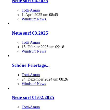
Neue surf 04.2025
Totti-Amun
1. April 2025 um 08:45
Windsurf News
Neue surf 03.2025
Totti-Amun
15. Februar 2025 um 09:18
Windsurf News
Schöne Feiertage...
Totti-Amun
24. Dezember 2024 um 08:26
Windsurf News
Neue surf 01/02.2025
Totti-Amun