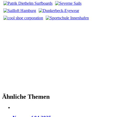
Ähnliche Themen