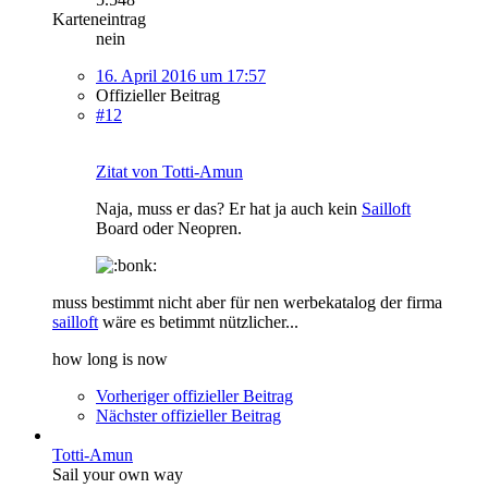
Karteneintrag
nein
16. April 2016 um 17:57
Offizieller Beitrag
#12
Zitat von Totti-Amun
Naja, muss er das? Er hat ja auch kein
Sailloft
Board oder Neopren.
muss bestimmt nicht aber für nen werbekatalog der firma
sailloft
wäre es betimmt nützlicher...
how long is now
Vorheriger offizieller Beitrag
Nächster offizieller Beitrag
Totti-Amun
Sail your own way