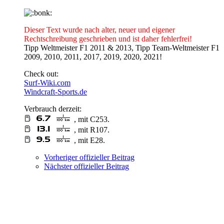
Dieser Text wurde nach alter, neuer und eigener
Rechtschreibung geschrieben und ist daher fehlerfrei!
Tipp Weltmeister F1 2011 & 2013, Tipp Team-Weltmeister F1
2009, 2010, 2011, 2017, 2019, 2020, 2021!
Check out:
Surf-Wiki.com
Windcraft-Sports.de
Verbrauch derzeit:
, mit C253.
, mit R107.
, mit E28.
Vorheriger offizieller Beitrag
Nächster offizieller Beitrag