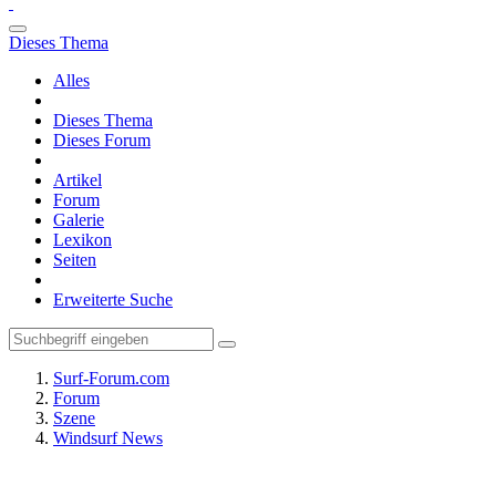
Dieses Thema
Alles
Dieses Thema
Dieses Forum
Artikel
Forum
Galerie
Lexikon
Seiten
Erweiterte Suche
Surf-Forum.com
Forum
Szene
Windsurf News