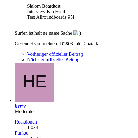
Slalom Boardtest
Interview Kai Hopf
Test Allroundboards 95l
Surfen ist halt ne nasse Sache
Gesendet von meinem D5803 mit Tapatalk
Vorheriger offizieller Beitrag
Nächster offizieller Beitrag
herry
Moderator
Reaktionen
1.033
Punkte