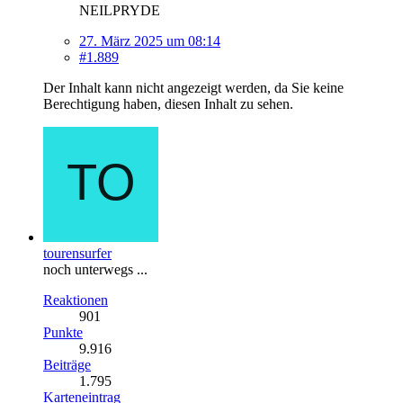
NEILPRYDE
27. März 2025 um 08:14
#1.889
Der Inhalt kann nicht angezeigt werden, da Sie keine
Berechtigung haben, diesen Inhalt zu sehen.
tourensurfer
noch unterwegs ...
Reaktionen
901
Punkte
9.916
Beiträge
1.795
Karteneintrag