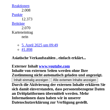
Reaktionen
2.008
Punkte
12.373
Beiträge
2.070
Karteneintrag
nein
5. April 2025 um 09:49
#1.898
Asiatische Verkaufszahlen , einfach erklärt...
Externer Inhalt
www.youtube.com
Inhalte von externen Seiten werden ohne Ihre
Zustimmung nicht automatisch geladen und angezeigt.
Inhalt einmalig anzeigen
Alle externen Inhalte anzeigen
Durch die Aktivierung der externen Inhalte erklären Sie
sich damit einverstanden, dass personenbezogene Daten
an Drittplattformen übermittelt werden. Mehr
Informationen dazu haben wir in unserer
Datenschutzerklärung zur Verfügung gestellt.