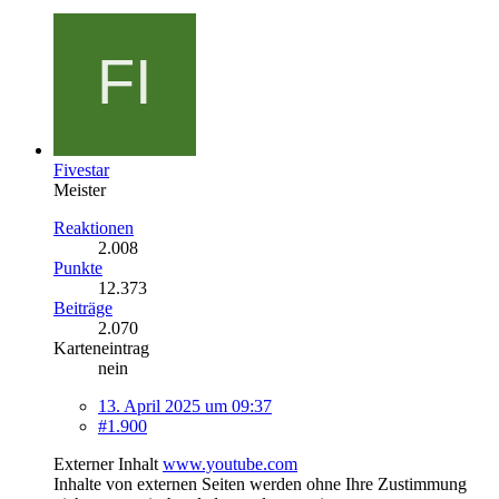
Fivestar
Meister
Reaktionen
2.008
Punkte
12.373
Beiträge
2.070
Karteneintrag
nein
13. April 2025 um 09:37
#1.900
Externer Inhalt
www.youtube.com
Inhalte von externen Seiten werden ohne Ihre Zustimmung