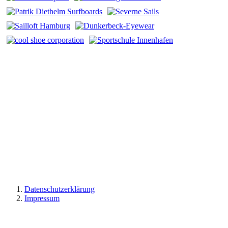
Datenschutzerklärung
Impressum