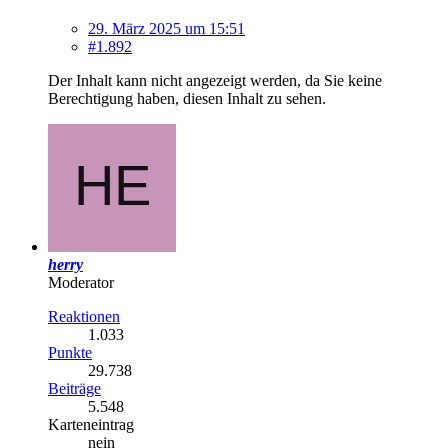
29. März 2025 um 15:51
#1.892
Der Inhalt kann nicht angezeigt werden, da Sie keine
Berechtigung haben, diesen Inhalt zu sehen.
herry
Moderator
Reaktionen
1.033
Punkte
29.738
Beiträge
5.548
Karteneintrag
nein