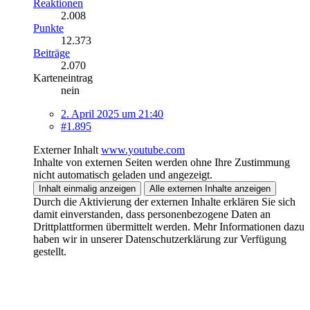
Reaktionen
2.008
Punkte
12.373
Beiträge
2.070
Karteneintrag
nein
2. April 2025 um 21:40
#1.895
Externer Inhalt
www.youtube.com
Inhalte von externen Seiten werden ohne Ihre Zustimmung
nicht automatisch geladen und angezeigt.
Inhalt einmalig anzeigen
Alle externen Inhalte anzeigen
Durch die Aktivierung der externen Inhalte erklären Sie sich
damit einverstanden, dass personenbezogene Daten an
Drittplattformen übermittelt werden. Mehr Informationen dazu
haben wir in unserer Datenschutzerklärung zur Verfügung
gestellt.