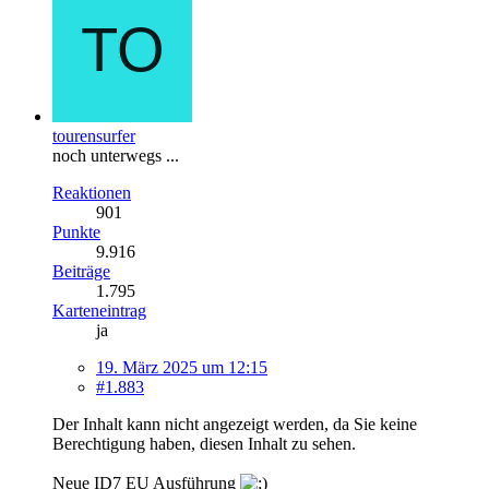
tourensurfer
noch unterwegs ...
Reaktionen
901
Punkte
9.916
Beiträge
1.795
Karteneintrag
ja
19. März 2025 um 12:15
#1.883
Der Inhalt kann nicht angezeigt werden, da Sie keine
Berechtigung haben, diesen Inhalt zu sehen.
Neue ID7 EU Ausführung