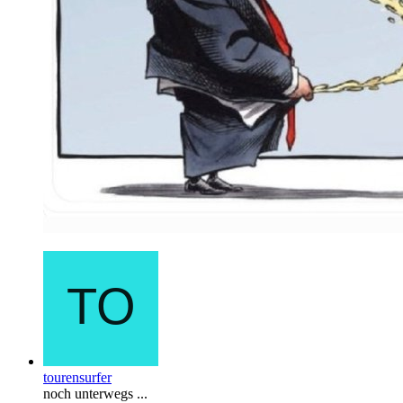
tourensurfer
noch unterwegs ...