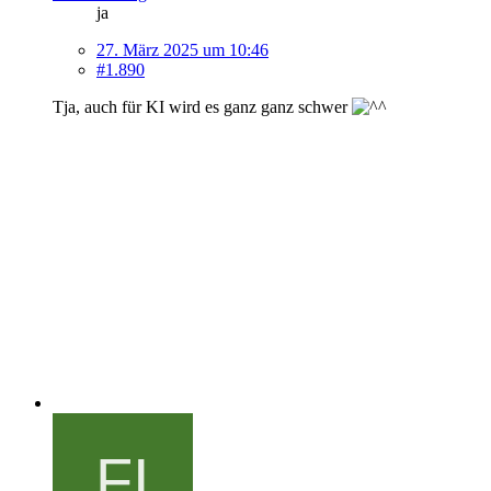
ja
27. März 2025 um 10:46
#1.890
Tja, auch für KI wird es ganz ganz schwer