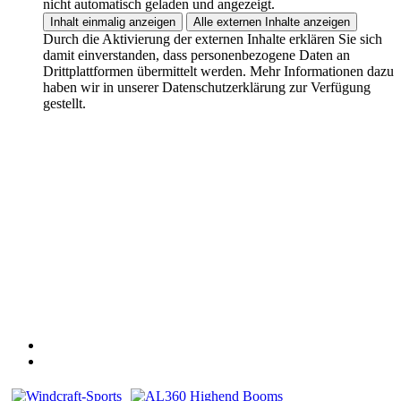
nicht automatisch geladen und angezeigt.
Inhalt einmalig anzeigen
Alle externen Inhalte anzeigen
Durch die Aktivierung der externen Inhalte erklären Sie sich
damit einverstanden, dass personenbezogene Daten an
Drittplattformen übermittelt werden. Mehr Informationen dazu
haben wir in unserer Datenschutzerklärung zur Verfügung
gestellt.