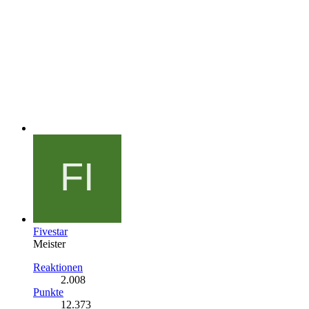
Fivestar
Meister
Reaktionen
2.008
Punkte
12.373