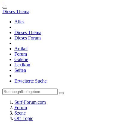
Dieses Thema
Alles
Dieses Thema
Dieses Forum
Artikel
Forum
Galerie
Lexikon
Seiten
Erweiterte Suche
Surf-Forum.com
Forum
Szene
Off-Topic