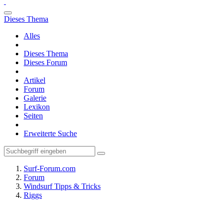
Dieses Thema
Alles
Dieses Thema
Dieses Forum
Artikel
Forum
Galerie
Lexikon
Seiten
Erweiterte Suche
Surf-Forum.com
Forum
Windsurf Tipps & Tricks
Riggs