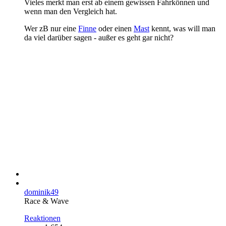
Vieles merkt man erst ab einem gewissen Fahrkönnen und
wenn man den Vergleich hat.
Wer zB nur eine
Finne
oder einen
Mast
kennt, was will man
da viel darüber sagen - außer es geht gar nicht?
dominik49
Race & Wave
Reaktionen