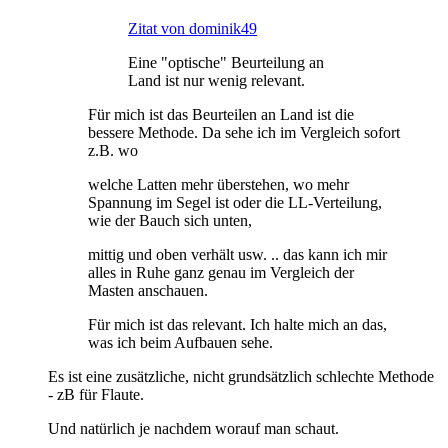
Zitat von dominik49
Eine "optische" Beurteilung an
Land ist nur wenig relevant.
Für mich ist das Beurteilen an Land ist die
bessere Methode. Da sehe ich im Vergleich sofort
z.B. wo
welche Latten mehr überstehen, wo mehr
Spannung im Segel ist oder die LL-Verteilung,
wie der Bauch sich unten,
mittig und oben verhält usw. .. das kann ich mir
alles in Ruhe ganz genau im Vergleich der
Masten anschauen.
Für mich ist das relevant. Ich halte mich an das,
was ich beim Aufbauen sehe.
Es ist eine zusätzliche, nicht grundsätzlich schlechte Methode
- zB für Flaute.
Und natürlich je nachdem worauf man schaut.