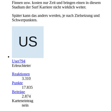
Finnen usw. kosten nur Zeit und bringen einen in diesem
Stadium der Surf Karriere nicht wirklich weiter.
Später kann das anders werden, je nach Zielsetzung und
Schwerpunkten.
User794
Erleuchteter
Reaktionen
3.310
Punkte
17.835
Beiträge
2.874
Karteneintrag
nein