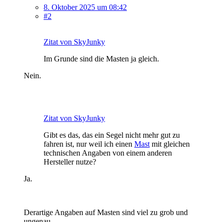
8. Oktober 2025 um 08:42
#2
Zitat von SkyJunky
Im Grunde sind die Masten ja gleich.
Nein.
Zitat von SkyJunky
Gibt es das, das ein Segel nicht mehr gut zu
fahren ist, nur weil ich einen
Mast
mit gleichen
technischen Angaben von einem anderen
Hersteller nutze?
Ja.
Derartige Angaben auf Masten sind viel zu grob und
ungenau.