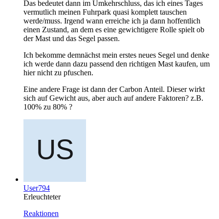
Das bedeutet dann im Umkehrschluss, das ich eines Tages
vermutlich meinen Fuhrpark quasi komplett tauschen
werde/muss. Irgend wann erreiche ich ja dann hoffentlich
einen Zustand, an dem es eine gewichtigere Rolle spielt ob
der Mast und das Segel passen.
Ich bekomme demnächst mein erstes neues Segel und denke
ich werde dann dazu passend den richtigen Mast kaufen, um
hier nicht zu pfuschen.
Eine andere Frage ist dann der Carbon Anteil. Dieser wirkt
sich auf Gewicht aus, aber auch auf andere Faktoren? z.B.
100% zu 80% ?
User794
Erleuchteter
Reaktionen