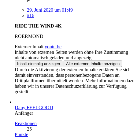
29. Juni 2020 um 01:49
#16
RIDE THE WIND 4K
ROERMOND
Externer Inhalt
youtu.be
Inhalte von externen Seiten werden ohne Ihre Zustimmung
nicht automatisch geladen und angezeigt.
Inhalt einmalig anzeigen
Alle externen Inhalte anzeigen
Durch die Aktivierung der externen Inhalte erklären Sie sich
damit einverstanden, dass personenbezogene Daten an
Drittplattformen übermittelt werden. Mehr Informationen dazu
haben wir in unserer Datenschutzerklärung zur Verfügung
gestellt.
Dany FEELGOOD
Anfänger
Reaktionen
25
Punkte