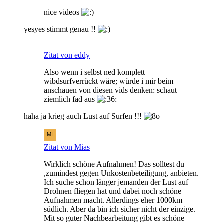
nice videos
yesyes stimmt genau !!
Zitat von eddy
Also wenn i selbst ned komplett
wibdsurfverrückt wäre; würde i mir beim
anschauen von diesen vids denken: schaut
ziemlich fad aus
haha ja krieg auch Lust auf Surfen !!!
Zitat von Mias
Wirklich schöne Aufnahmen! Das solltest du
,zumindest gegen Unkostenbeteiligung, anbieten.
Ich suche schon länger jemanden der Lust auf
Drohnen fliegen hat und dabei noch schöne
Aufnahmen macht. Allerdings eher 1000km
südlich. Aber da bin ich sicher nicht der einzige.
Mit so guter Nachbearbeitung gibt es schöne