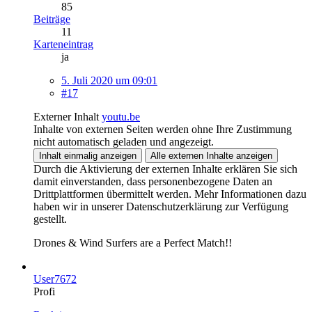
85
Beiträge
11
Karteneintrag
ja
5. Juli 2020 um 09:01
#17
Externer Inhalt
youtu.be
Inhalte von externen Seiten werden ohne Ihre Zustimmung
nicht automatisch geladen und angezeigt.
Inhalt einmalig anzeigen
Alle externen Inhalte anzeigen
Durch die Aktivierung der externen Inhalte erklären Sie sich
damit einverstanden, dass personenbezogene Daten an
Drittplattformen übermittelt werden. Mehr Informationen dazu
haben wir in unserer Datenschutzerklärung zur Verfügung
gestellt.
Drones & Wind Surfers are a Perfect Match!!
User7672
Profi