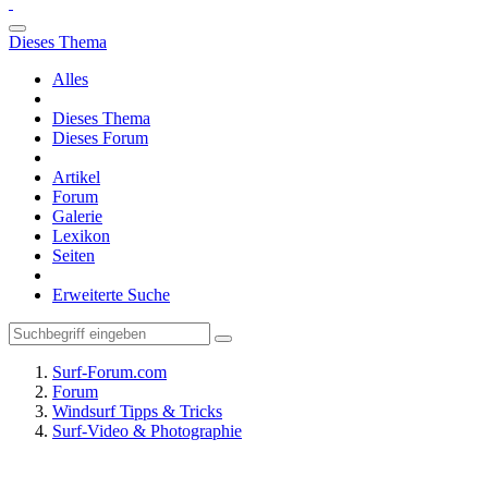
Dieses Thema
Alles
Dieses Thema
Dieses Forum
Artikel
Forum
Galerie
Lexikon
Seiten
Erweiterte Suche
Surf-Forum.com
Forum
Windsurf Tipps & Tricks
Surf-Video & Photographie