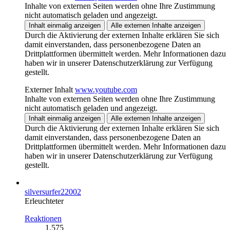
Inhalte von externen Seiten werden ohne Ihre Zustimmung
nicht automatisch geladen und angezeigt.
Inhalt einmalig anzeigen
Alle externen Inhalte anzeigen
Durch die Aktivierung der externen Inhalte erklären Sie sich
damit einverstanden, dass personenbezogene Daten an
Drittplattformen übermittelt werden. Mehr Informationen dazu
haben wir in unserer Datenschutzerklärung zur Verfügung
gestellt.
Externer Inhalt
www.youtube.com
Inhalte von externen Seiten werden ohne Ihre Zustimmung
nicht automatisch geladen und angezeigt.
Inhalt einmalig anzeigen
Alle externen Inhalte anzeigen
Durch die Aktivierung der externen Inhalte erklären Sie sich
damit einverstanden, dass personenbezogene Daten an
Drittplattformen übermittelt werden. Mehr Informationen dazu
haben wir in unserer Datenschutzerklärung zur Verfügung
gestellt.
silversurfer22002
Erleuchteter
Reaktionen
1.575