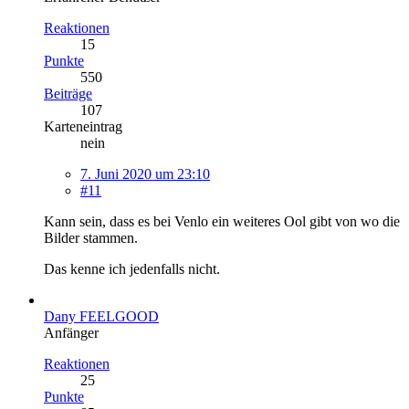
Reaktionen
15
Punkte
550
Beiträge
107
Karteneintrag
nein
7. Juni 2020 um 23:10
#11
Kann sein, dass es bei Venlo ein weiteres Ool gibt von wo die
Bilder stammen.
Das kenne ich jedenfalls nicht.
Dany FEELGOOD
Anfänger
Reaktionen
25
Punkte