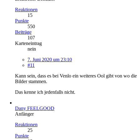
Reaktionen
15
Punkte
550
Beiträge
107
Karteneintrag
nein
7. Juni 2020 um 23:10
#11
Kann sein, dass es bei Venlo ein weiteres Ool gibt von wo die
Bilder stammen.
Das kenne ich jedenfalls nicht.
Dany FEELGOOD
Anfänger
Reaktionen
25
Punkte