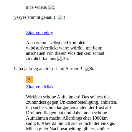
nice videos
yesyes stimmt genau !!
Zitat von eddy
Also wenn i selbst ned komplett
wibdsurfverrückt wäre; würde i mir beim
anschauen von diesen vids denken: schaut
ziemlich fad aus
haha ja krieg auch Lust auf Surfen !!!
Zitat von Mias
Wirklich schöne Aufnahmen! Das solltest du
,zumindest gegen Unkostenbeteiligung, anbieten.
Ich suche schon länger jemanden der Lust auf
Drohnen fliegen hat und dabei noch schöne
Aufnahmen macht. Allerdings eher 1000km
südlich. Aber da bin ich sicher nicht der einzige.
Mit so guter Nachbearbeitung gibt es schöne