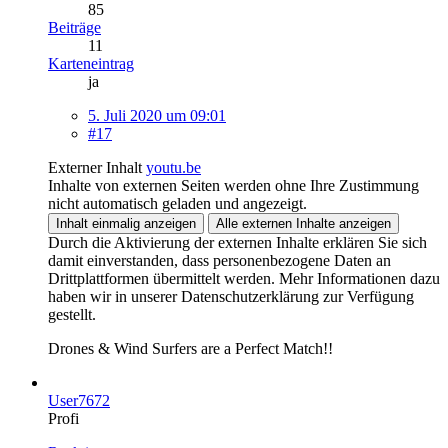
85
Beiträge
11
Karteneintrag
ja
5. Juli 2020 um 09:01
#17
Externer Inhalt
youtu.be
Inhalte von externen Seiten werden ohne Ihre Zustimmung
nicht automatisch geladen und angezeigt.
Inhalt einmalig anzeigen
Alle externen Inhalte anzeigen
Durch die Aktivierung der externen Inhalte erklären Sie sich
damit einverstanden, dass personenbezogene Daten an
Drittplattformen übermittelt werden. Mehr Informationen dazu
haben wir in unserer Datenschutzerklärung zur Verfügung
gestellt.
Drones & Wind Surfers are a Perfect Match!!
User7672
Profi