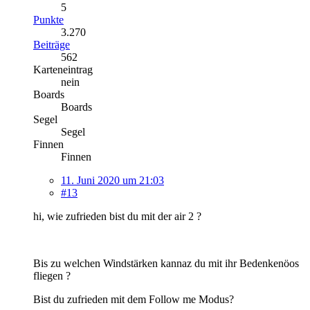
5
Punkte
3.270
Beiträge
562
Karteneintrag
nein
Boards
Boards
Segel
Segel
Finnen
Finnen
11. Juni 2020 um 21:03
#13
hi, wie zufrieden bist du mit der air 2 ?
Bis zu welchen Windstärken kannaz du mit ihr Bedenkenöos
fliegen ?
Bist du zufrieden mit dem Follow me Modus?