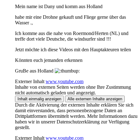
Mein name ist Dany und komm aus Holland
habe mir eine Drohne gekauft und Fliege gerne über das
Wasser .,
Ich komme aus die nahe von Roermond/Herten (NL) und
treffe dort viele Deutsche, die windsurfer sind !!!
Jetzt möchte ich diese Videos mit den Hauptakteuren teilen
Könnten euch jemanden erkennen
GruBe aus Holland
Externer Inhalt
www.youtube.com
Inhalte von externen Seiten werden ohne Ihre Zustimmung
nicht automatisch geladen und angezeigt.
Inhalt einmalig anzeigen
Alle externen Inhalte anzeigen
Durch die Aktivierung der externen Inhalte erklären Sie sich
damit einverstanden, dass personenbezogene Daten an
Drittplattformen übermittelt werden. Mehr Informationen dazu
haben wir in unserer Datenschutzerklärung zur Verfügung
gestellt.
Externer Inhalt
www.youtube.com