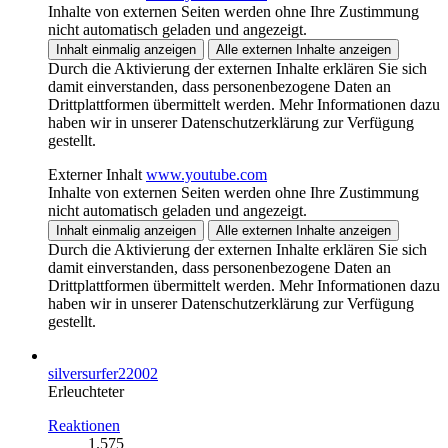
Inhalte von externen Seiten werden ohne Ihre Zustimmung
nicht automatisch geladen und angezeigt.
Inhalt einmalig anzeigen
Alle externen Inhalte anzeigen
Durch die Aktivierung der externen Inhalte erklären Sie sich
damit einverstanden, dass personenbezogene Daten an
Drittplattformen übermittelt werden. Mehr Informationen dazu
haben wir in unserer Datenschutzerklärung zur Verfügung
gestellt.
Externer Inhalt
www.youtube.com
Inhalte von externen Seiten werden ohne Ihre Zustimmung
nicht automatisch geladen und angezeigt.
Inhalt einmalig anzeigen
Alle externen Inhalte anzeigen
Durch die Aktivierung der externen Inhalte erklären Sie sich
damit einverstanden, dass personenbezogene Daten an
Drittplattformen übermittelt werden. Mehr Informationen dazu
haben wir in unserer Datenschutzerklärung zur Verfügung
gestellt.
silversurfer22002
Erleuchteter
Reaktionen
1.575