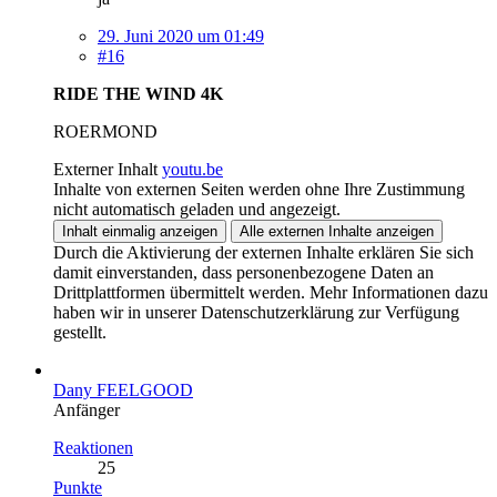
29. Juni 2020 um 01:49
#16
RIDE THE WIND 4K
ROERMOND
Externer Inhalt
youtu.be
Inhalte von externen Seiten werden ohne Ihre Zustimmung
nicht automatisch geladen und angezeigt.
Inhalt einmalig anzeigen
Alle externen Inhalte anzeigen
Durch die Aktivierung der externen Inhalte erklären Sie sich
damit einverstanden, dass personenbezogene Daten an
Drittplattformen übermittelt werden. Mehr Informationen dazu
haben wir in unserer Datenschutzerklärung zur Verfügung
gestellt.
Dany FEELGOOD
Anfänger
Reaktionen
25
Punkte