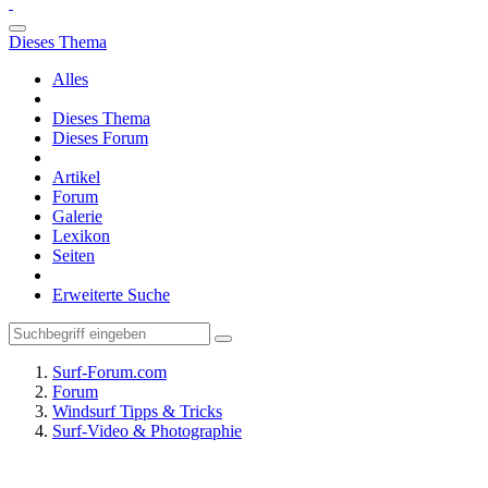
Dieses Thema
Alles
Dieses Thema
Dieses Forum
Artikel
Forum
Galerie
Lexikon
Seiten
Erweiterte Suche
Surf-Forum.com
Forum
Windsurf Tipps & Tricks
Surf-Video & Photographie