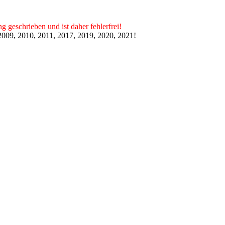
g geschrieben und ist daher fehlerfrei!
009, 2010, 2011, 2017, 2019, 2020, 2021!