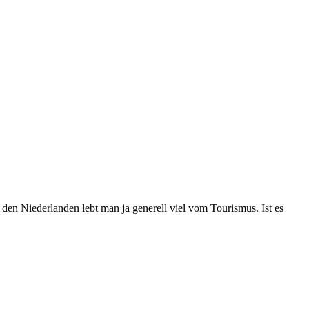
n den Niederlanden lebt man ja generell viel vom Tourismus. Ist es