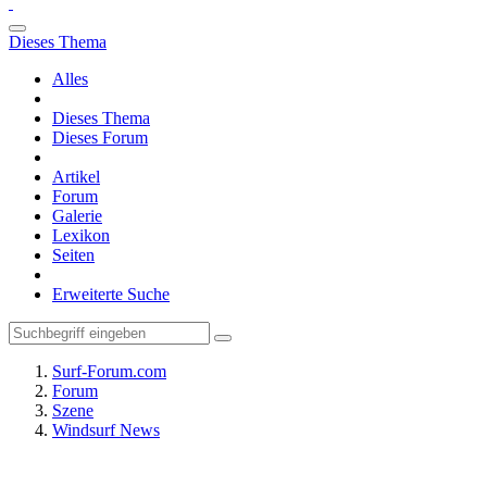
Dieses Thema
Alles
Dieses Thema
Dieses Forum
Artikel
Forum
Galerie
Lexikon
Seiten
Erweiterte Suche
Surf-Forum.com
Forum
Szene
Windsurf News