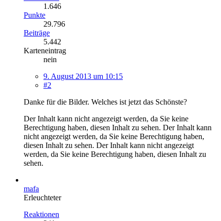
1.646
Punkte
29.796
Beiträge
5.442
Karteneintrag
nein
9. August 2013 um 10:15
#2
Danke für die Bilder. Welches ist jetzt das Schönste?
Der Inhalt kann nicht angezeigt werden, da Sie keine
Berechtigung haben, diesen Inhalt zu sehen.
Der Inhalt kann
nicht angezeigt werden, da Sie keine Berechtigung haben,
diesen Inhalt zu sehen.
Der Inhalt kann nicht angezeigt
werden, da Sie keine Berechtigung haben, diesen Inhalt zu
sehen.
mafa
Erleuchteter
Reaktionen