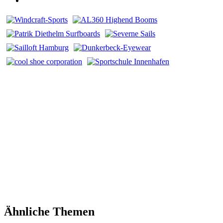
Ähnliche Themen