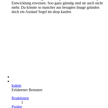
Entwicklung erweisen. Soo ganz günstig sind sie auch nicht
mehr. Da könnte so mancher aus besagten Image gründen
doch ein Auslauf Segel im shop kaufen
kulpin
Erfahrener Benutzer
Reaktionen
1
Punkte