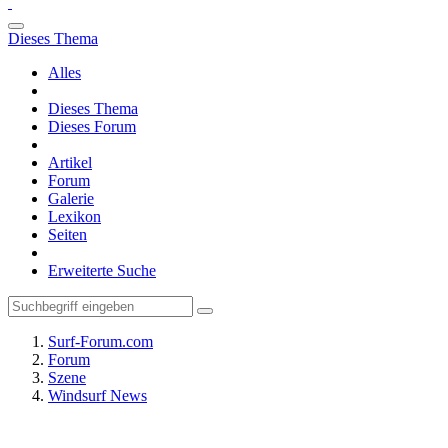
Dieses Thema
Alles
Dieses Thema
Dieses Forum
Artikel
Forum
Galerie
Lexikon
Seiten
Erweiterte Suche
Surf-Forum.com
Forum
Szene
Windsurf News