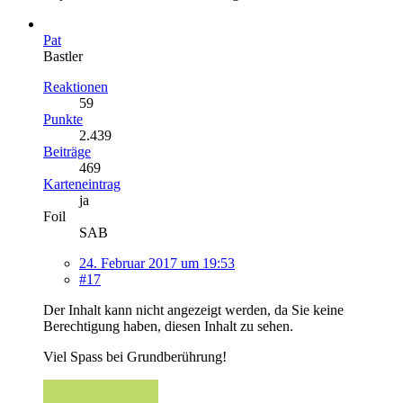
Pat
Bastler
Reaktionen
59
Punkte
2.439
Beiträge
469
Karteneintrag
ja
Foil
SAB
24. Februar 2017 um 19:53
#17
Der Inhalt kann nicht angezeigt werden, da Sie keine
Berechtigung haben, diesen Inhalt zu sehen.
Viel Spass bei Grundberührung!