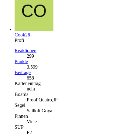
Cook26
Profi
Reaktionen
299
Punkte
3.599
Beiträge
658
Karteneintrag
nein
Boards
Proof,Quatro,JP
Segel
Sailloft,Goya
Finnen
Viele
SUP
F2