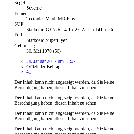
Segel
Severne
Finnen
Tectonics Maui, MB-Fins
SUP
Starboard GEN-R 14'0 x 27, Allstar 14'0 x 26
Foil
Starboard SuperFlyer
Geburtstag
30. Mai 1970 (56)
28. Januar 2017 um 13:07
Offizieller Beitrag
#1
Der Inhalt kann nicht angezeigt werden, da Sie keine
Berechtigung haben, diesen Inhalt zu sehen.
Der Inhalt kann nicht angezeigt werden, da Sie keine
Berechtigung haben, diesen Inhalt zu sehen.
Der Inhalt kann nicht angezeigt werden, da Sie keine
Berechtigung haben, diesen Inhalt zu sehen.
Der Inhalt kann nicht angezeigt werden, da Sie keine