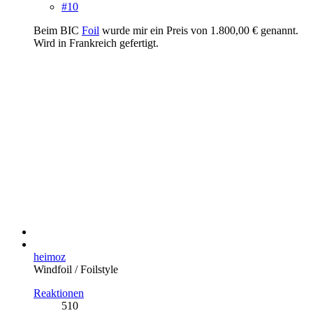
#10
Beim BIC
Foil
wurde mir ein Preis von 1.800,00 € genannt.
Wird in Frankreich gefertigt.
heimoz
Windfoil / Foilstyle
Reaktionen
510