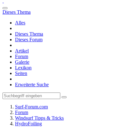
Dieses Thema
Alles
Dieses Thema
Dieses Forum
Artikel
Forum
Galerie
Lexikon
Seiten
Erweiterte Suche
Surf-Forum.com
Forum
Windsurf Tipps & Tricks
HydroFoiling