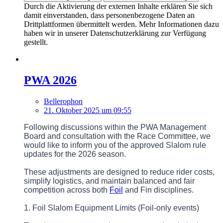
Durch die Aktivierung der externen Inhalte erklären Sie sich
damit einverstanden, dass personenbezogene Daten an
Drittplattformen übermittelt werden. Mehr Informationen dazu
haben wir in unserer Datenschutzerklärung zur Verfügung
gestellt.
PWA 2026
Bellerophon
21. Oktober 2025 um 09:55
Following discussions within the PWA Management
Board and consultation with the Race Committee, we
would like to inform you of the approved Slalom rule
updates for the 2026 season.
These adjustments are designed to reduce rider costs,
simplify logistics, and maintain balanced and fair
competition across both
Foil
and Fin disciplines.
1. Foil Slalom Equipment Limits (Foil-only events)