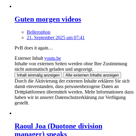
Guten morgen videos
Bellerophon
21. September 2025 um 07:41
PvB does it again…
Externer Inhalt
youtu.be
Inhalte von externen Seiten werden ohne Ihre Zustimmung
nicht automatisch geladen und angezeigt.
Inhalt einmalig anzeigen
Alle externen Inhalte anzeigen
Durch die Aktivierung der externen Inhalte erklären Sie sich
damit einverstanden, dass personenbezogene Daten an
Drittplattformen übermittelt werden. Mehr Informationen dazu
haben wir in unserer Datenschutzerklärung zur Verfügung
gestellt.
Raoul Joa (Duotone division
manager) speaks