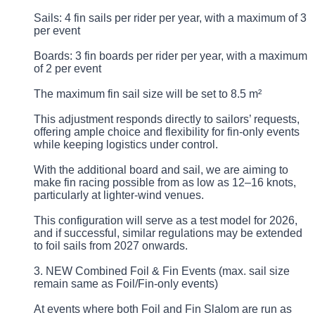
Sails: 4 fin sails per rider per year, with a maximum of 3
per event
Boards: 3 fin boards per rider per year, with a maximum
of 2 per event
The maximum fin sail size will be set to 8.5 m²
This adjustment responds directly to sailors’ requests,
offering ample choice and flexibility for fin-only events
while keeping logistics under control.
With the additional board and sail, we are aiming to
make fin racing possible from as low as 12–16 knots,
particularly at lighter-wind venues.
This configuration will serve as a test model for 2026,
and if successful, similar regulations may be extended
to foil sails from 2027 onwards.
3. NEW Combined Foil & Fin Events (max. sail size
remain same as Foil/Fin-only events)
At events where both Foil and Fin Slalom are run as