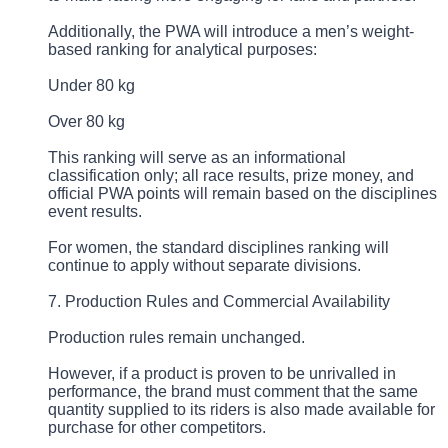
Additionally, the PWA will introduce a men’s weight-
based ranking for analytical purposes:
Under 80 kg
Over 80 kg
This ranking will serve as an informational
classification only; all race results, prize money, and
official PWA points will remain based on the disciplines
event results.
For women, the standard disciplines ranking will
continue to apply without separate divisions.
7. Production Rules and Commercial Availability
Production rules remain unchanged.
However, if a product is proven to be unrivalled in
performance, the brand must comment that the same
quantity supplied to its riders is also made available for
purchase for other competitors.