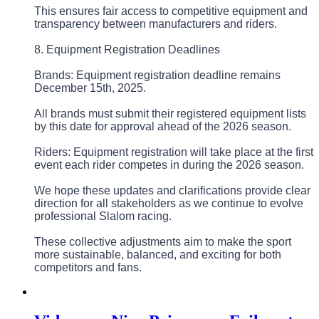
This ensures fair access to competitive equipment and
transparency between manufacturers and riders.
8. Equipment Registration Deadlines
Brands: Equipment registration deadline remains
December 15th, 2025.
All brands must submit their registered equipment lists
by this date for approval ahead of the 2026 season.
Riders: Equipment registration will take place at the first
event each rider competes in during the 2026 season.
We hope these updates and clarifications provide clear
direction for all stakeholders as we continue to evolve
professional Slalom racing.
These collective adjustments aim to make the sport
more sustainable, balanced, and exciting for both
competitors and fans.