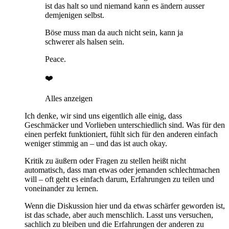
ist das halt so und niemand kann es ändern ausser
demjenigen selbst.
Böse muss man da auch nicht sein, kann ja
schwerer als halsen sein.
Peace.
❤️
Alles anzeigen
Ich denke, wir sind uns eigentlich alle einig, dass
Geschmäcker und Vorlieben unterschiedlich sind. Was für den
einen perfekt funktioniert, fühlt sich für den anderen einfach
weniger stimmig an – und das ist auch okay.
Kritik zu äußern oder Fragen zu stellen heißt nicht
automatisch, dass man etwas oder jemanden schlechtmachen
will – oft geht es einfach darum, Erfahrungen zu teilen und
voneinander zu lernen.
Wenn die Diskussion hier und da etwas schärfer geworden ist,
ist das schade, aber auch menschlich. Lasst uns versuchen,
sachlich zu bleiben und die Erfahrungen der anderen zu