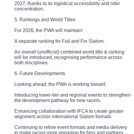
2027, thanks to its logistical accessibility and rider
concentration.
5. Rankings and World Titles
For 2026, the PWA will maintain:
A separate ranking for Foil and Fin Slalom.
An overall (unofficial) combined world title & ranking
will be introduced, recognising performance across
both disciplines.
6. Future Developments
Looking ahead, the PWA is working toward:
Introducing lower-tier and regional events to strengthen
the development pathway for new racers.
Enhancing collaboration with IFCA to create greater
alignment across international Slalom formats.
Continuing to refine event formats and media delivery
to make racing more engaging for fans and partners.