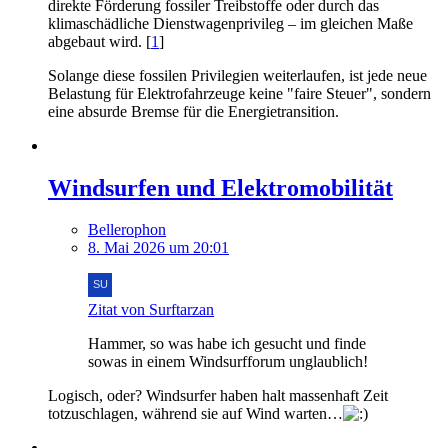
direkte Förderung fossiler Treibstoffe oder durch das
klimaschädliche Dienstwagenprivileg – im gleichen Maße
abgebaut wird. [
1
]
Solange diese fossilen Privilegien weiterlaufen, ist jede neue
Belastung für Elektrofahrzeuge keine "faire Steuer", sondern
eine absurde Bremse für die Energietransition.
Windsurfen und Elektromobilität
Bellerophon
8. Mai 2026 um 20:01
Zitat von Surftarzan
Hammer, so was habe ich gesucht und finde
sowas in einem Windsurfforum unglaublich!
Logisch, oder? Windsurfer haben halt massenhaft Zeit
totzuschlagen, während sie auf Wind warten…