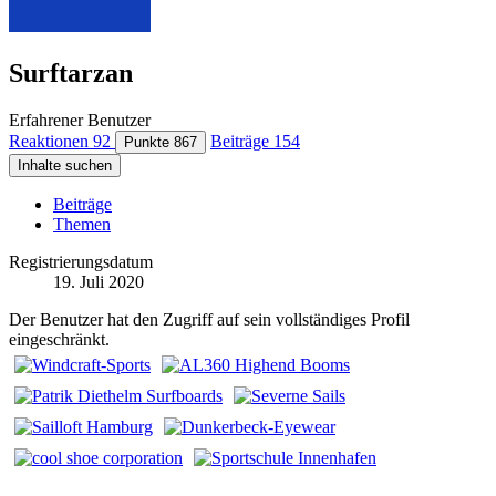
Surftarzan
Erfahrener Benutzer
Reaktionen
92
Beiträge
154
Punkte
867
Inhalte suchen
Beiträge
Themen
Registrierungsdatum
19. Juli 2020
Der Benutzer hat den Zugriff auf sein vollständiges Profil
eingeschränkt.