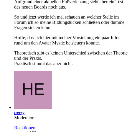
Aufgrund einer aktuellen Fußverletzung steht aber ein Test
des neuen Boards noch aus.
So und jetzt werde ich mal schauen an welcher Stelle im
Forum ich so meine Bildungslücken schließen oder dumme
Fragen stellen kann.
Hoffe, dass ich hier mit meiner Vorstellung ein paar Infos
rund um den Avatar Mystic beisteuern konnte.
Theoretisch gibt es keinen Unterschied zwischen der Theorie
und der Praxis.
Praktisch stimmt das aber nicht.
herry
Moderator
Reaktionen