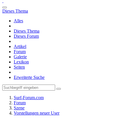
Dieses Thema
Alles
Dieses Thema
Dieses Forum
Artikel
Forum
Galerie
Lexikon
Seiten
Erweiterte Suche
Surf-Forum.com
Forum
Szene
Vorstellungen neuer User