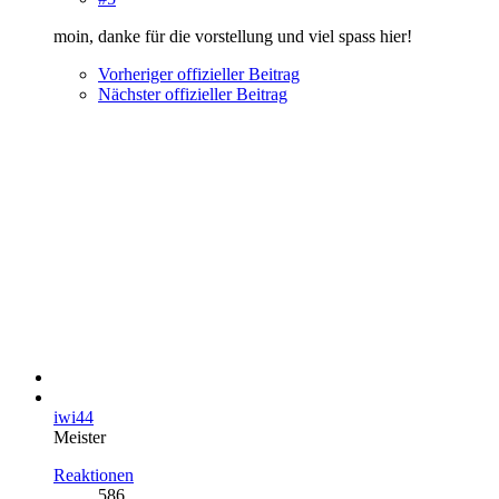
moin, danke für die vorstellung und viel spass hier!
Vorheriger offizieller Beitrag
Nächster offizieller Beitrag
iwi44
Meister
Reaktionen
586