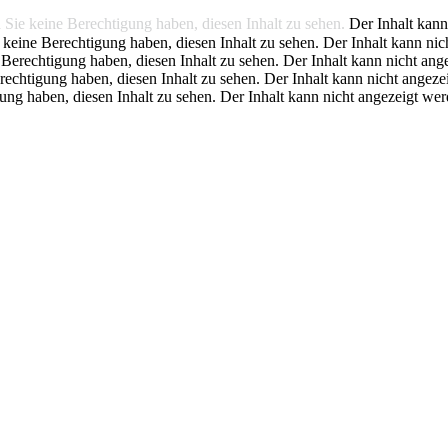
a Sie keine Berechtigung haben, diesen Inhalt zu sehen.
Der Inhalt kann
e keine Berechtigung haben, diesen Inhalt zu sehen.
Der Inhalt kann nic
 Berechtigung haben, diesen Inhalt zu sehen.
Der Inhalt kann nicht ang
rechtigung haben, diesen Inhalt zu sehen.
Der Inhalt kann nicht angeze
gung haben, diesen Inhalt zu sehen.
Der Inhalt kann nicht angezeigt wer