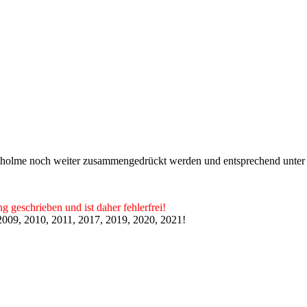
abelholme noch weiter zusammengedrückt werden und entsprechend unter
g geschrieben und ist daher fehlerfrei!
009, 2010, 2011, 2017, 2019, 2020, 2021!