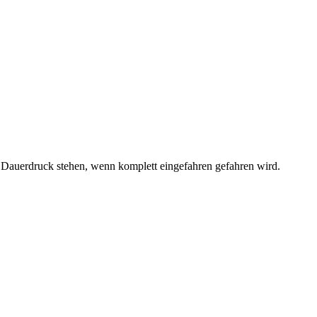
 Dauerdruck stehen, wenn komplett eingefahren gefahren wird.