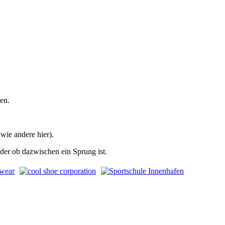
en.
wie andere hier).
der ob dazwischen ein Sprung ist.