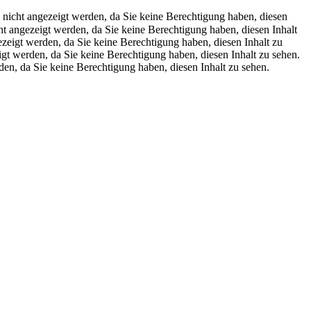
 nicht angezeigt werden, da Sie keine Berechtigung haben, diesen
ht angezeigt werden, da Sie keine Berechtigung haben, diesen Inhalt
ezeigt werden, da Sie keine Berechtigung haben, diesen Inhalt zu
igt werden, da Sie keine Berechtigung haben, diesen Inhalt zu sehen.
den, da Sie keine Berechtigung haben, diesen Inhalt zu sehen.