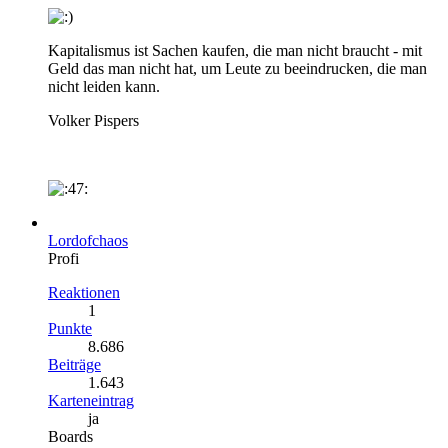
Kapitalismus ist Sachen kaufen, die man nicht braucht - mit
Geld das man nicht hat, um Leute zu beeindrucken, die man
nicht leiden kann.
Volker Pispers
Lordofchaos
Profi
Reaktionen
1
Punkte
8.686
Beiträge
1.643
Karteneintrag
ja
Boards