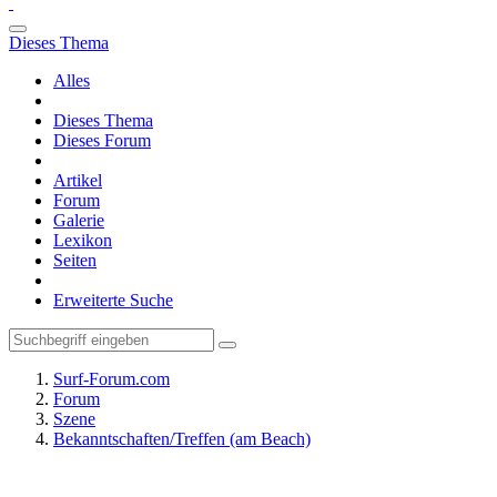
Dieses Thema
Alles
Dieses Thema
Dieses Forum
Artikel
Forum
Galerie
Lexikon
Seiten
Erweiterte Suche
Surf-Forum.com
Forum
Szene
Bekanntschaften/Treffen (am Beach)