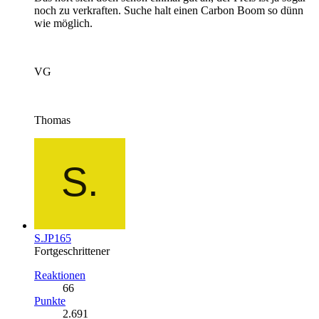
noch zu verkraften. Suche halt einen Carbon Boom so dünn
wie möglich.
VG
Thomas
S.JP165
Fortgeschrittener
Reaktionen
66
Punkte
2.691