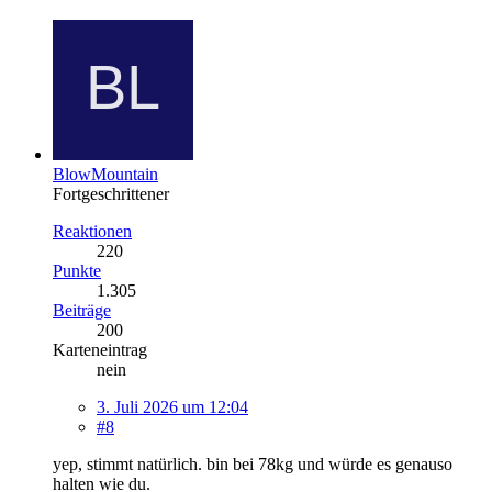
BlowMountain
Fortgeschrittener
Reaktionen
220
Punkte
1.305
Beiträge
200
Karteneintrag
nein
3. Juli 2026 um 12:04
#8
yep, stimmt natürlich. bin bei 78kg und würde es genauso
halten wie du.