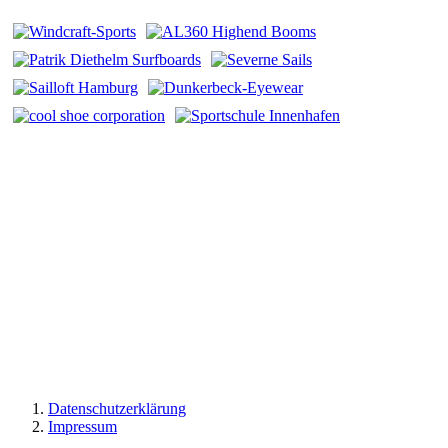
Datenschutzerklärung
Impressum