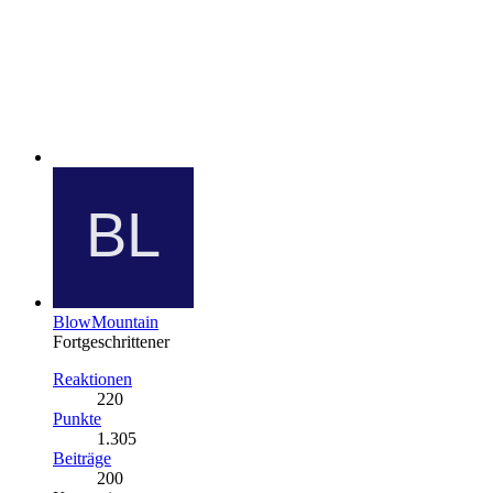
BlowMountain
Fortgeschrittener
Reaktionen
220
Punkte
1.305
Beiträge
200