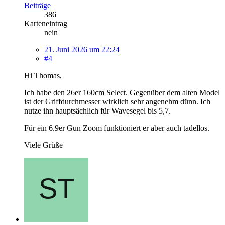
Beiträge
386
Karteneintrag
nein
21. Juni 2026 um 22:24
#4
Hi Thomas,
Ich habe den 26er 160cm Select. Gegenüber dem alten Model
ist der Griffdurchmesser wirklich sehr angenehm dünn. Ich
nutze ihn hauptsächlich für Wavesegel bis 5,7.
Für ein 6.9er Gun Zoom funktioniert er aber auch tadellos.
Viele Grüße