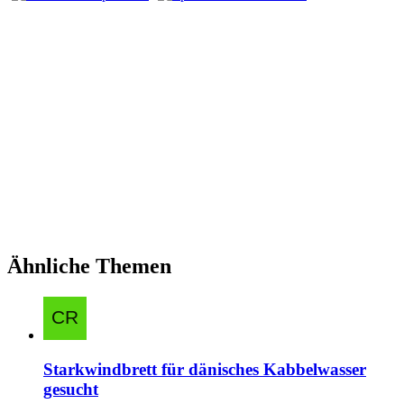
Ähnliche Themen
Starkwindbrett für dänisches Kabbelwasser
gesucht