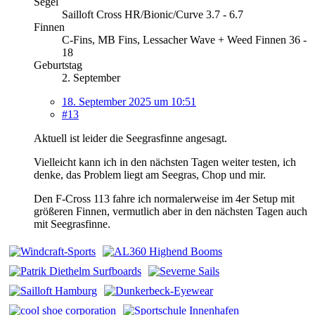
Segel
Sailloft Cross HR/Bionic/Curve 3.7 - 6.7
Finnen
C-Fins, MB Fins, Lessacher Wave + Weed Finnen 36 -
18
Geburtstag
2. September
18. September 2025 um 10:51
#13
Aktuell ist leider die Seegrasfinne angesagt.
Vielleicht kann ich in den nächsten Tagen weiter testen, ich
denke, das Problem liegt am Seegras, Chop und mir.
Den F-Cross 113 fahre ich normalerweise im 4er Setup mit
größeren Finnen, vermutlich aber in den nächsten Tagen auch
mit Seegrasfinne.