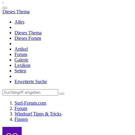
Dieses Thema
Alles
Dieses Thema
Dieses Forum
Artikel
Forum
Galerie
Lexikon
Seiten
Erweiterte Suche
Surf-Forum.com
Forum
Windsurf Tipps & Tricks
Finnen