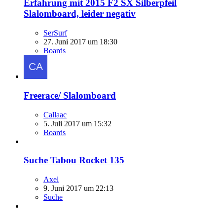
Erfahrung mit 2015 F2 SX Silberpfeil
Slalomboard, leider negativ
SerSurf
27. Juni 2017 um 18:30
Boards
Freerace/ Slalomboard
Callaac
5. Juli 2017 um 15:32
Boards
Suche Tabou Rocket 135
Axel
9. Juni 2017 um 22:13
Suche