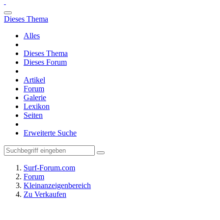
Dieses Thema
Alles
Dieses Thema
Dieses Forum
Artikel
Forum
Galerie
Lexikon
Seiten
Erweiterte Suche
Surf-Forum.com
Forum
Kleinanzeigenbereich
Zu Verkaufen