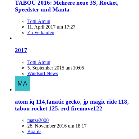
TABOU 2016: Mehrere neue 3S, Rocket,
Speedster und Manta
Totti-Amun
11. April 2017 um 17:27
Zu Verkaufen
2017
Totti-Amun
5. September 2015 um 10:05
Windsurf News
atom iq 114,fanatic gecko, jp magic ride 118,
tabou rocket 125, rrd firemove122
matze2000
26. November 2016 um 18:17
Boards