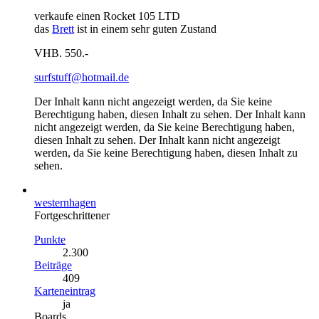
verkaufe einen Rocket 105 LTD
das
Brett
ist in einem sehr guten Zustand
VHB. 550.-
surfstuff@hotmail.de
Der Inhalt kann nicht angezeigt werden, da Sie keine
Berechtigung haben, diesen Inhalt zu sehen.
Der Inhalt kann
nicht angezeigt werden, da Sie keine Berechtigung haben,
diesen Inhalt zu sehen.
Der Inhalt kann nicht angezeigt
werden, da Sie keine Berechtigung haben, diesen Inhalt zu
sehen.
westernhagen
Fortgeschrittener
Punkte
2.300
Beiträge
409
Karteneintrag
ja
Boards