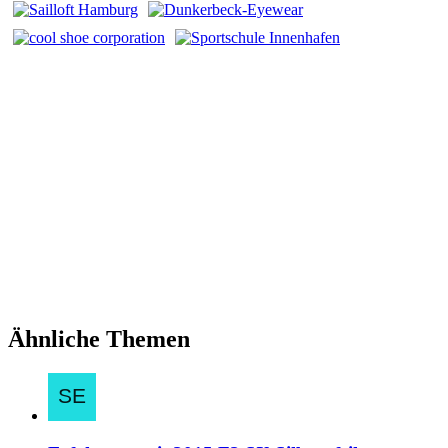
Ähnliche Themen