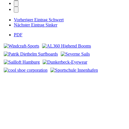
Vorheriger Eintrag
Schwert
Nächster Eintrag
Sinker
PDF