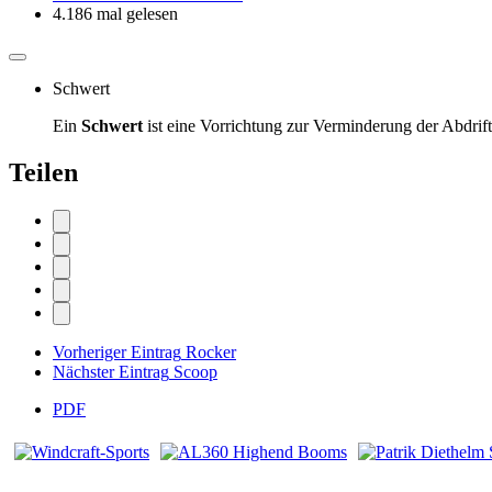
4.186 mal gelesen
Schwert
Ein
Schwert
ist eine Vorrichtung zur Verminderung der Abdrift
Teilen
Vorheriger Eintrag
Rocker
Nächster Eintrag
Scoop
PDF