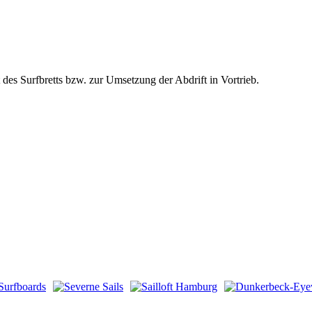
 des Surfbretts bzw. zur Umsetzung der Abdrift in Vortrieb.