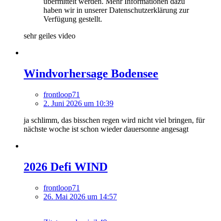
übermittelt werden. Mehr Informationen dazu
haben wir in unserer Datenschutzerklärung zur
Verfügung gestellt.
sehr geiles video
Windvorhersage Bodensee
frontloop71
2. Juni 2026 um 10:39
ja schlimm, das bisschen regen wird nicht viel bringen, für
nächste woche ist schon wieder dauersonne angesagt
2026 Defi WIND
frontloop71
26. Mai 2026 um 14:57