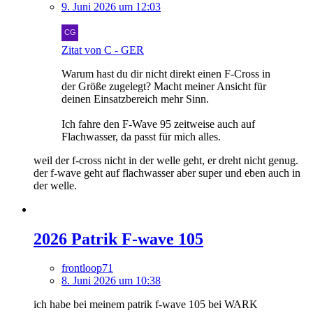
9. Juni 2026 um 12:03
Zitat von C - GER
Warum hast du dir nicht direkt einen F-Cross in
der Größe zugelegt? Macht meiner Ansicht für
deinen Einsatzbereich mehr Sinn.
Ich fahre den F-Wave 95 zeitweise auch auf
Flachwasser, da passt für mich alles.
weil der f-cross nicht in der welle geht, er dreht nicht genug.
der f-wave geht auf flachwasser aber super und eben auch in
der welle.
2026 Patrik F-wave 105
frontloop71
8. Juni 2026 um 10:38
ich habe bei meinem patrik f-wave 105 bei WARK