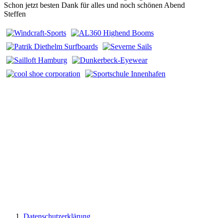
Schon jetzt besten Dank für alles und noch schönen Abend
Steffen
Datenschutzerklärung