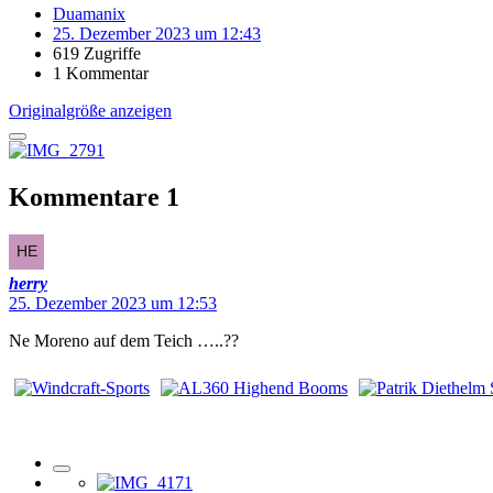
Duamanix
25. Dezember 2023 um 12:43
619 Zugriffe
1 Kommentar
Originalgröße anzeigen
Kommentare
1
herry
25. Dezember 2023 um 12:53
Ne Moreno auf dem Teich …..??