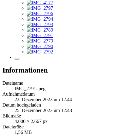
Informationen
Dateiname
IMG_2791.jpeg
Aufnahmedatum
23. Dezember 2023 um 12:44
Datum hochgeladen
25. Dezember 2023 um 12:43
Bildmaße
4.000 × 2.667 px
Dateigröße
1,56 MB