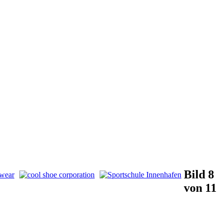
Bild 8
von 11