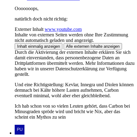
Ooooooops,
natürlich doch nicht richtig:
Externer Inhalt
www.youtube.com
Inhalte von externen Seiten werden ohne Ihre Zustimmung
nicht automatisch geladen und angezeigt.
Inhalt einmalig anzeigen
Alle externen Inhalte anzeigen
Durch die Aktivierung der externen Inhalte erklären Sie sich
damit einverstanden, dass personenbezogene Daten an
Drittplattformen übermittelt werden. Mehr Informationen dazu
haben wir in unserer Datenschutzerklärung zur Verfügung
gestellt.
Und eine Richtigstellung: Kevlar, Innegra und Diolen können
demnach bei Kälte höhere Lasten aufnehmen, Carbon
eventuell minimal, wohl aber eher gleichbleibend.
Ich hab schon von so vielen Leuten gehört, dass Carbon bei
Minusgraden spröde wird und bricht wie Nix, aber das
scheint ein Mythos zu sein