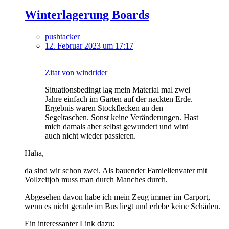
Winterlagerung Boards
pushtacker
12. Februar 2023 um 17:17
Zitat von windrider
Situationsbedingt lag mein Material mal zwei
Jahre einfach im Garten auf der nackten Erde.
Ergebnis waren Stockflecken an den
Segeltaschen. Sonst keine Veränderungen. Hast
mich damals aber selbst gewundert und wird
auch nicht wieder passieren.
Haha,
da sind wir schon zwei. Als bauender Famielienvater mit
Vollzeitjob muss man durch Manches durch.
Abgesehen davon habe ich mein Zeug immer im Carport,
wenn es nicht gerade im Bus liegt und erlebe keine Schäden.
Ein interessanter Link dazu: