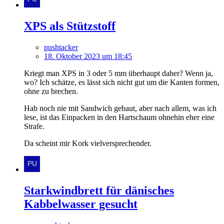
XPS als Stützstoff
pushtacker
18. Oktober 2023 um 18:45
Kriegt man XPS in 3 oder 5 mm überhaupt daher? Wenn ja,
wo? Ich schätze, es lässt sich nicht gut um die Kanten formen,
ohne zu brechen.
Hab noch nie mit Sandwich gebaut, aber nach allem, was ich
lese, ist das Einpacken in den Hartschaum ohnehin eher eine
Strafe.
Da scheint mir Kork vielversprechender.
Starkwindbrett für dänisches
Kabbelwasser gesucht