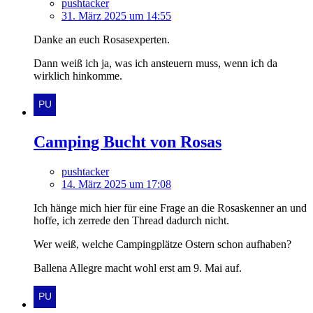
pushtacker
31. März 2025 um 14:55
Danke an euch Rosasexperten.
Dann weiß ich ja, was ich ansteuern muss, wenn ich da
wirklich hinkomme.
Camping Bucht von Rosas
pushtacker
14. März 2025 um 17:08
Ich hänge mich hier für eine Frage an die Rosaskenner an und
hoffe, ich zerrede den Thread dadurch nicht.
Wer weiß, welche Campingplätze Ostern schon aufhaben?
Ballena Allegre macht wohl erst am 9. Mai auf.