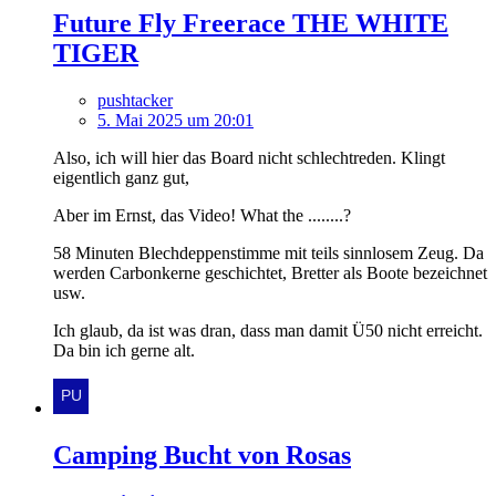
Future Fly Freerace THE WHITE
TIGER
pushtacker
5. Mai 2025 um 20:01
Also, ich will hier das Board nicht schlechtreden. Klingt
eigentlich ganz gut,
Aber im Ernst, das Video! What the ........?
58 Minuten Blechdeppenstimme mit teils sinnlosem Zeug. Da
werden Carbonkerne geschichtet, Bretter als Boote bezeichnet
usw.
Ich glaub, da ist was dran, dass man damit Ü50 nicht erreicht.
Da bin ich gerne alt.
Camping Bucht von Rosas