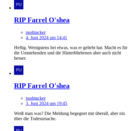
RIP Farrel O'shea
pushtacker
4. Juni 2024 um 14:41
Heftig. Wenigstens bei etwas, was er geliebt hat. Macht es für
die Umstehenden und die Hinterbliebenen aber auch nicht
besser.
RIP Farrel O'shea
pushtacker
3. Juni 2024 um 19:45
Weiß man was? Die Meldung begegnet mir überall, aber nix
über die Todesursache.