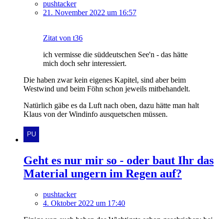
pushtacker
21. November 2022 um 16:57
Zitat von t36
ich vermisse die süddeutschen See'n - das hätte
mich doch sehr interessiert.
Die haben zwar kein eigenes Kapitel, sind aber beim
Westwind und beim Föhn schon jeweils mitbehandelt.
Natürlich gäbe es da Luft nach oben, dazu hätte man halt
Klaus von der Windinfo ausquetschen müssen.
Geht es nur mir so - oder baut Ihr das
Material ungern im Regen auf?
pushtacker
4. Oktober 2022 um 17:40