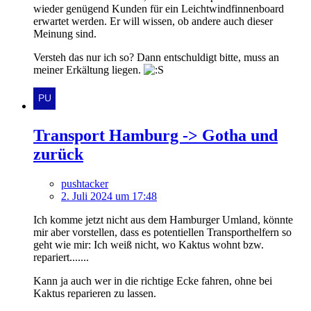
wieder genügend Kunden für ein Leichtwindfinnenboard
erwartet werden. Er will wissen, ob andere auch dieser
Meinung sind.
Versteh das nur ich so? Dann entschuldigt bitte, muss an
meiner Erkältung liegen.
Transport Hamburg -> Gotha und
zurück
pushtacker
2. Juli 2024 um 17:48
Ich komme jetzt nicht aus dem Hamburger Umland, könnte
mir aber vorstellen, dass es potentiellen Transporthelfern so
geht wie mir: Ich weiß nicht, wo Kaktus wohnt bzw.
repariert.......
Kann ja auch wer in die richtige Ecke fahren, ohne bei
Kaktus reparieren zu lassen.