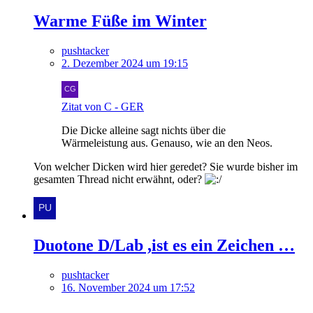
Warme Füße im Winter
pushtacker
2. Dezember 2024 um 19:15
Zitat von C - GER
Die Dicke alleine sagt nichts über die
Wärmeleistung aus. Genauso, wie an den Neos.
Von welcher Dicken wird hier geredet? Sie wurde bisher im
gesamten Thread nicht erwähnt, oder?
Duotone D/Lab ,ist es ein Zeichen …
pushtacker
16. November 2024 um 17:52