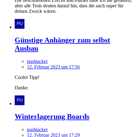
Die beschriebenen Lorchs und Patriks habe ich nie gefahren,
aber alle Tests deuten darauf hin, dass die auch super für
deinen Zweck wären.
Günstige Anhänger zum selbst
Ausbau
pushtacker
12. Februar 2023 um 17:56
Cooler Tipp!
Danke.
Winterlagerung Boards
pushtacker
12. Februar 2023 um 17:29