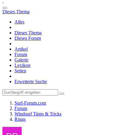
Dieses Thema
Alles
Dieses Thema
Dieses Forum
Artikel
Forum
Galerie
Lexikon
Seiten
Erweiterte Suche
Surf-Forum.com
Forum
Windsurf Tipps & Tricks
Riggs