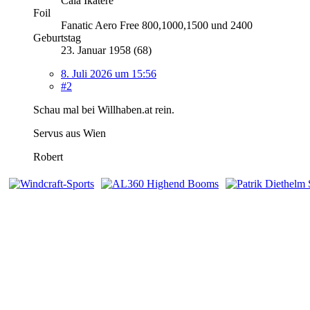
Cala Ikatere
Foil
Fanatic Aero Free 800,1000,1500 und 2400
Geburtstag
23. Januar 1958 (68)
8. Juli 2026 um 15:56
#2
Schau mal bei Willhaben.at rein.
Servus aus Wien
Robert