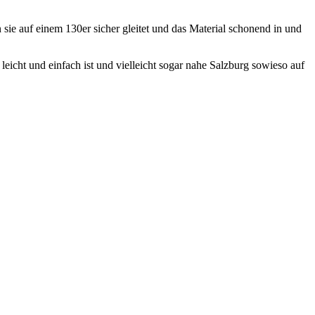
 sie auf einem 130er sicher gleitet und das Material schonend in und
eicht und einfach ist und vielleicht sogar nahe Salzburg sowieso auf