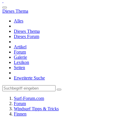
Dieses Thema
Alles
Dieses Thema
Dieses Forum
Artikel
Forum
Galerie
Lexikon
Seiten
Erweiterte Suche
Surf-Forum.com
Forum
Windsurf Tipps & Tricks
Finnen