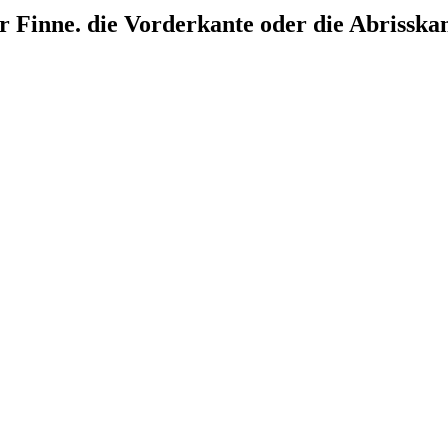
er Finne. die Vorderkante oder die Abrisska