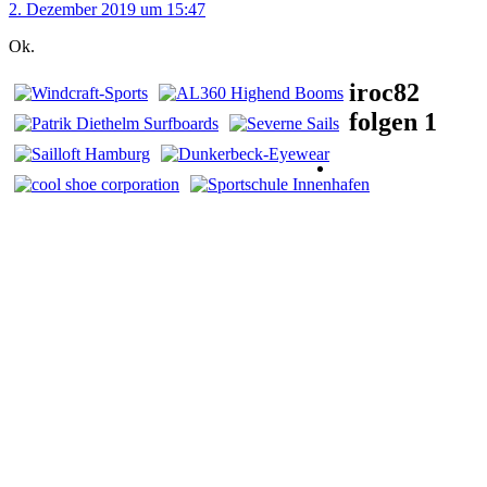
2. Dezember 2019 um 15:47
Ok.
iroc82
folgen
1