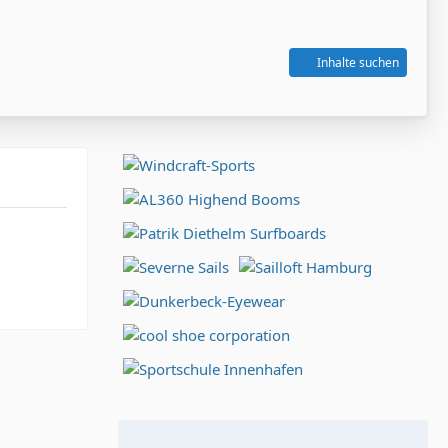
Inhalte suchen