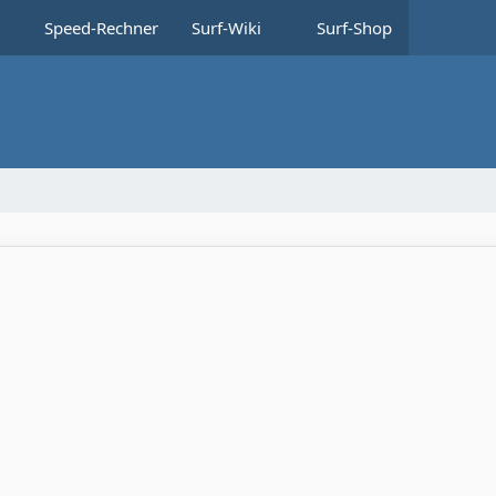
Speed-Rechner
Surf-Wiki
Surf-Shop