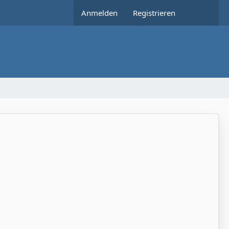
Anmelden
Registrieren