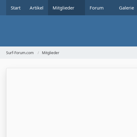
Start
Artikel
Mitglieder
Forum
Galerie
Surf-Forum.com
Mitglieder