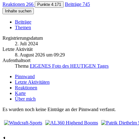
Reaktionen
266
Beiträge
745
Punkte
4.171
Inhalte suchen
Beiträge
Themen
Registrierungsdatum
2. Juli 2024
Letzte Aktivität
8. August 2026 um 09:29
Aufenthaltsort
Thema
EIGENES Foto des HEUTIGEN Tages
Pinnwand
Letzte Aktivitäten
Reaktionen
Karte
Über mich
Es wurden noch keine Einträge an der Pinnwand verfasst.