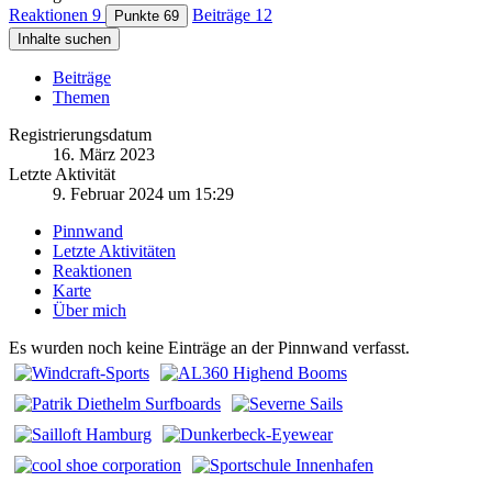
Reaktionen
9
Beiträge
12
Punkte
69
Inhalte suchen
Beiträge
Themen
Registrierungsdatum
16. März 2023
Letzte Aktivität
9. Februar 2024 um 15:29
Pinnwand
Letzte Aktivitäten
Reaktionen
Karte
Über mich
Es wurden noch keine Einträge an der Pinnwand verfasst.