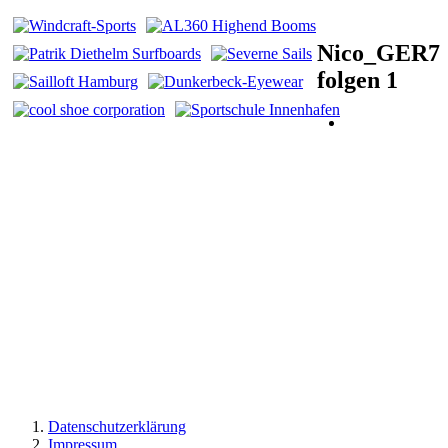
Nico_GER7
folgen
1
Datenschutzerklärung
Impressum