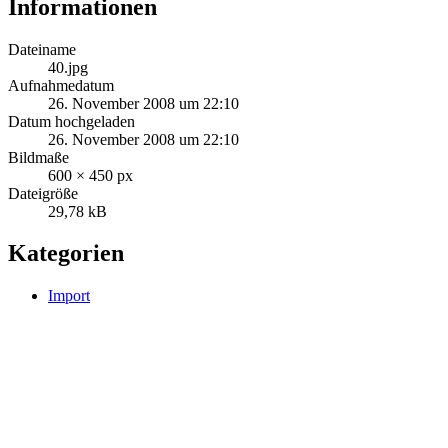
Informationen
Dateiname
40.jpg
Aufnahmedatum
26. November 2008 um 22:10
Datum hochgeladen
26. November 2008 um 22:10
Bildmaße
600 × 450 px
Dateigröße
29,78 kB
Kategorien
Import