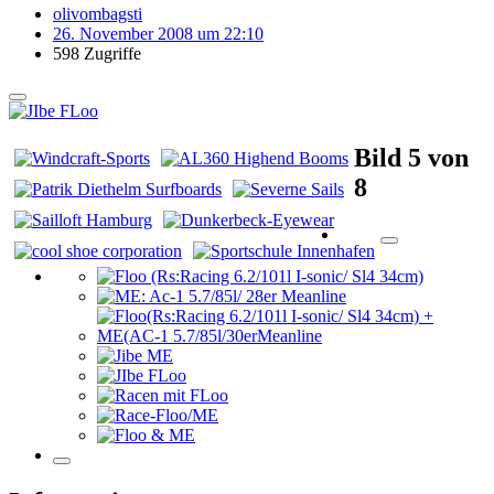
olivombagsti
26. November 2008 um 22:10
598 Zugriffe
Bild 5 von
8