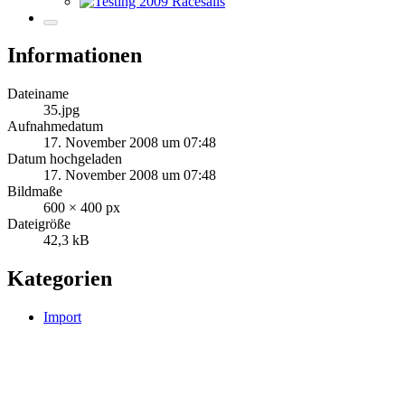
Informationen
Dateiname
35.jpg
Aufnahmedatum
17. November 2008 um 07:48
Datum hochgeladen
17. November 2008 um 07:48
Bildmaße
600 × 400 px
Dateigröße
42,3 kB
Kategorien
Import