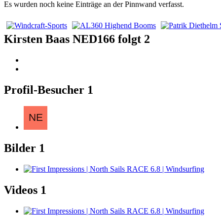
Es wurden noch keine Einträge an der Pinnwand verfasst.
Kirsten Baas NED166 folgt
2
Profil-Besucher
1
Bilder
1
Videos
1