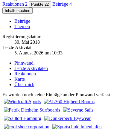
Reaktionen
2
Beiträge
4
Punkte
22
Inhalte suchen
Beiträge
Themen
Registrierungsdatum
30. Mai 2018
Letzte Aktivität
5. August 2026 um 10:33
Pinnwand
Letzte Aktivitäten
Reaktionen
Karte
Über mich
Es wurden noch keine Einträge an der Pinnwand verfasst.