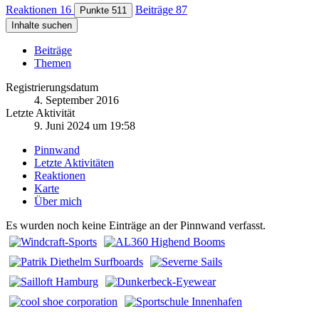
Reaktionen
16
Beiträge
87
Punkte
511
Inhalte suchen
Beiträge
Themen
Registrierungsdatum
4. September 2016
Letzte Aktivität
9. Juni 2024 um 19:58
Pinnwand
Letzte Aktivitäten
Reaktionen
Karte
Über mich
Es wurden noch keine Einträge an der Pinnwand verfasst.