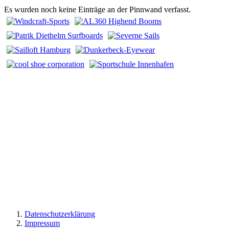
Es wurden noch keine Einträge an der Pinnwand verfasst.
Datenschutzerklärung
Impressum