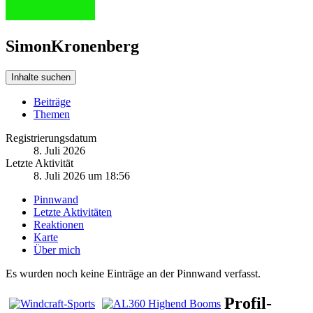
SimonKronenberg
Inhalte suchen
Beiträge
Themen
Registrierungsdatum
8. Juli 2026
Letzte Aktivität
8. Juli 2026 um 18:56
Pinnwand
Letzte Aktivitäten
Reaktionen
Karte
Über mich
Es wurden noch keine Einträge an der Pinnwand verfasst.
Profil-